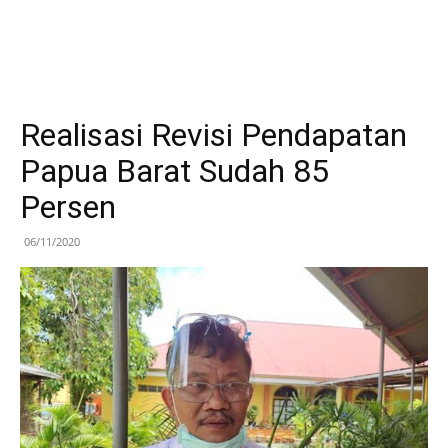
Realisasi Revisi Pendapatan
Papua Barat Sudah 85
Persen
06/11/2020