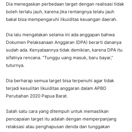
Dia menegaskan perbedaan target dengan realisasi tidak
boleh terlalu jauh, karena jika rentangnya telalu jauh
bakal bisa mempengaruhi likuiditas keuangan daerah.
Dia lalu mengatakan selama ini ada anggapan bahwa
Dokumen Pelaksanaan Anggaran (DPA) berarti dananya
sudah ada. Kenyataannya tidak demikian, karena DPA itu
sifatnya rencana. “Tunggu uang masuk, baru bayar,”
tuturnya.
Dia berharap semua target bisa terpenuhi agar tidak
terjadi kesulitan likuiditas anggaran dalam APBD
Perubahan 2020 Papua Barat.
Salah satu cara yang ditempuh untuk memastikan
pencapaian target itu adalah dengan memperpanjang
relaksasi atau penghapusan denda dan tunggakan