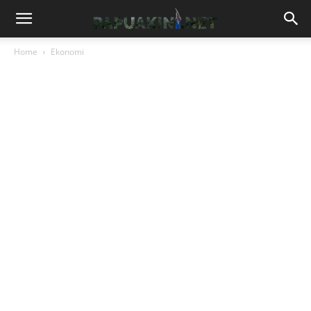
Home
Ekonomi