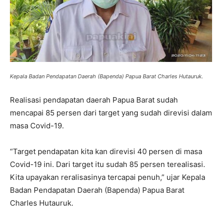
Kepala Badan Pendapatan Daerah (Bapenda) Papua Barat Charles Hutauruk.
Realisasi pendapatan daerah Papua Barat sudah
mencapai 85 persen dari target yang sudah direvisi dalam
masa Covid-19.
“Target pendapatan kita kan direvisi 40 persen di masa
Covid-19 ini. Dari target itu sudah 85 persen terealisasi.
Kita upayakan reralisasinya tercapai penuh,” ujar Kepala
Badan Pendapatan Daerah (Bapenda) Papua Barat
Charles Hutauruk.