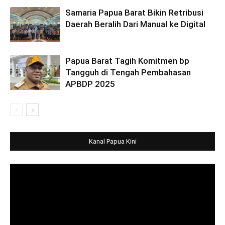
Samaria Papua Barat Bikin Retribusi
Daerah Beralih Dari Manual ke Digital
Papua Barat Tagih Komitmen bp
Tangguh di Tengah Pembahasan
APBDP 2025
Kanal Papua Kini
Video
Player