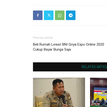
Previous article
Beli Rumah Lewat BNI Griya Expo Online 2020
Cukup Bayar Bunga Saja
RELATED ARTIC