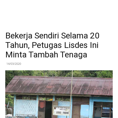
Bekerja Sendiri Selama 20
Tahun, Petugas Lisdes Ini
Minta Tambah Tenaga
14/03/2020