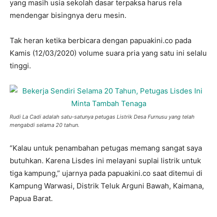
yang masih usia sekolah dasar terpaksa harus rela
mendengar bisingnya deru mesin.
Tak heran ketika berbicara dengan papuakini.co pada
Kamis (12/03/2020) volume suara pria yang satu ini selalu
tinggi.
Rudi La Cadi adalah satu-satunya petugas Listrik Desa Furnusu yang telah
mengabdi selama 20 tahun.
“Kalau untuk penambahan petugas memang sangat saya
butuhkan. Karena Lisdes ini melayani suplai listrik untuk
tiga kampung,” ujarnya pada papuakini.co saat ditemui di
Kampung Warwasi, Distrik Teluk Arguni Bawah, Kaimana,
Papua Barat.