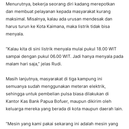
Menurutnya, bekerja seorang diri kadang merepotkan
dan membuat pelayanan kepada masyarakat kurang
maksimal. Misalnya, kalau ada urusan mendesak dan
harus turun ke Kota Kaimana, maka listrik tidak bisa
menyala.
“Kalau kita di sini listrik menyala mulai pukul 18.00 WIT
sampai dengan pukul 06.00 WIT. Jadi hanya menyala pada
malam hari saja,” jelas Rudi.
Masih lanjutnya, masyarakat di tiga kampung ini
semuanya sudah menggunakan meteran elektrik,
sehingga untuk pembelian pulsa biasa dilakukan di
Kantor Kas Bank Papua Bofuer, maupun dikirim oleh
keluarga mereka yang berada di kota maupun daerah lain.
“Mesin yang kami pakai sekarang ini adalah mesin yang