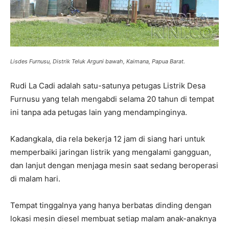
Lisdes Furnusu, Distrik Teluk Arguni bawah, Kaimana, Papua Barat.
Rudi La Cadi adalah satu-satunya petugas Listrik Desa
Furnusu yang telah mengabdi selama 20 tahun di tempat
ini tanpa ada petugas lain yang mendampinginya.
Kadangkala, dia rela bekerja 12 jam di siang hari untuk
memperbaiki jaringan listrik yang mengalami gangguan,
dan lanjut dengan menjaga mesin saat sedang beroperasi
di malam hari.
Tempat tinggalnya yang hanya berbatas dinding dengan
lokasi mesin diesel membuat setiap malam anak-anaknya