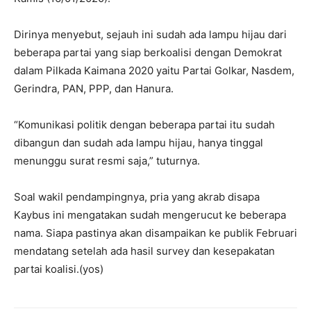
Dirinya menyebut, sejauh ini sudah ada lampu hijau dari
beberapa partai yang siap berkoalisi dengan Demokrat
dalam Pilkada Kaimana 2020 yaitu Partai Golkar, Nasdem,
Gerindra, PAN, PPP, dan Hanura.
“Komunikasi politik dengan beberapa partai itu sudah
dibangun dan sudah ada lampu hijau, hanya tinggal
menunggu surat resmi saja,” tuturnya.
Soal wakil pendampingnya, pria yang akrab disapa
Kaybus ini mengatakan sudah mengerucut ke beberapa
nama. Siapa pastinya akan disampaikan ke publik Februari
mendatang setelah ada hasil survey dan kesepakatan
partai koalisi.(yos)