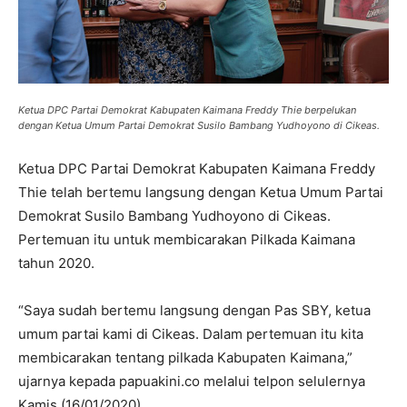
Ketua DPC Partai Demokrat Kabupaten Kaimana Freddy Thie berpelukan
dengan Ketua Umum Partai Demokrat Susilo Bambang Yudhoyono di Cikeas.
Ketua DPC Partai Demokrat Kabupaten Kaimana Freddy
Thie telah bertemu langsung dengan Ketua Umum Partai
Demokrat Susilo Bambang Yudhoyono di Cikeas.
Pertemuan itu untuk membicarakan Pilkada Kaimana
tahun 2020.
“Saya sudah bertemu langsung dengan Pas SBY, ketua
umum partai kami di Cikeas. Dalam pertemuan itu kita
membicarakan tentang pilkada Kabupaten Kaimana,”
ujarnya kepada papuakini.co melalui telpon selulernya
Kamis (16/01/2020).