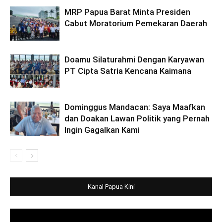
MRP Papua Barat Minta Presiden
Cabut Moratorium Pemekaran Daerah
Doamu Silaturahmi Dengan Karyawan
PT Cipta Satria Kencana Kaimana
Dominggus Mandacan: Saya Maafkan
dan Doakan Lawan Politik yang Pernah
Ingin Gagalkan Kami
Kanal Papua Kini
Video