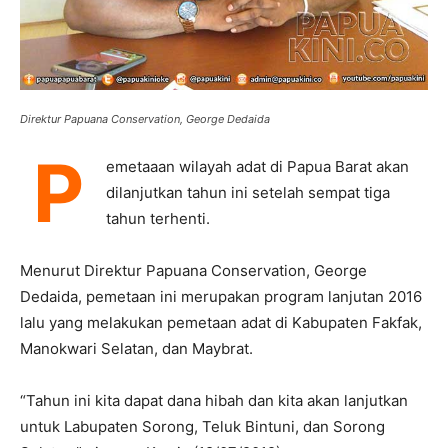
Direktur Papuana Conservation, George Dedaida
P
emetaaan wilayah adat di Papua Barat akan
dilanjutkan tahun ini setelah sempat tiga
tahun terhenti.
Menurut Direktur Papuana Conservation, George
Dedaida, pemetaan ini merupakan program lanjutan 2016
lalu yang melakukan pemetaan adat di Kabupaten Fakfak,
Manokwari Selatan, dan Maybrat.
“Tahun ini kita dapat dana hibah dan kita akan lanjutkan
untuk Labupaten Sorong, Teluk Bintuni, dan Sorong