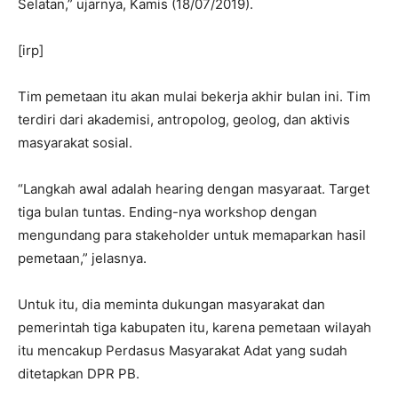
Selatan,” ujarnya, Kamis (18/07/2019).
[irp]
Tim pemetaan itu akan mulai bekerja akhir bulan ini. Tim
terdiri dari akademisi, antropolog, geolog, dan aktivis
masyarakat sosial.
“Langkah awal adalah hearing dengan masyaraat. Target
tiga bulan tuntas. Ending-nya workshop dengan
mengundang para stakeholder untuk memaparkan hasil
pemetaan,” jelasnya.
Untuk itu, dia meminta dukungan masyarakat dan
pemerintah tiga kabupaten itu, karena pemetaan wilayah
itu mencakup Perdasus Masyarakat Adat yang sudah
ditetapkan DPR PB.