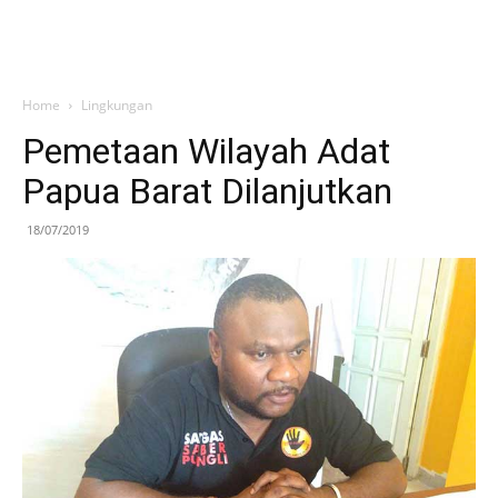
Home
Lingkungan
Pemetaan Wilayah Adat
Papua Barat Dilanjutkan
18/07/2019