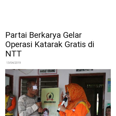
Partai Berkarya Gelar
Operasi Katarak Gratis di
NTT
13/04/2019