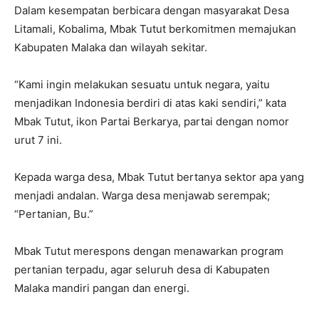
Dalam kesempatan berbicara dengan masyarakat Desa
Litamali, Kobalima, Mbak Tutut berkomitmen memajukan
Kabupaten Malaka dan wilayah sekitar.
“Kami ingin melakukan sesuatu untuk negara, yaitu
menjadikan Indonesia berdiri di atas kaki sendiri,” kata
Mbak Tutut, ikon Partai Berkarya, partai dengan nomor
urut 7 ini.
Kepada warga desa, Mbak Tutut bertanya sektor apa yang
menjadi andalan. Warga desa menjawab serempak;
“Pertanian, Bu.”
Mbak Tutut merespons dengan menawarkan program
pertanian terpadu, agar seluruh desa di Kabupaten
Malaka mandiri pangan dan energi.