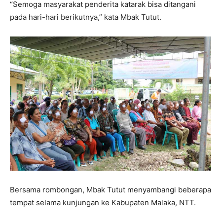
“Semoga masyarakat penderita katarak bisa ditangani
pada hari-hari berikutnya,” kata Mbak Tutut.
Bersama rombongan, Mbak Tutut menyambangi beberapa
tempat selama kunjungan ke Kabupaten Malaka, NTT.