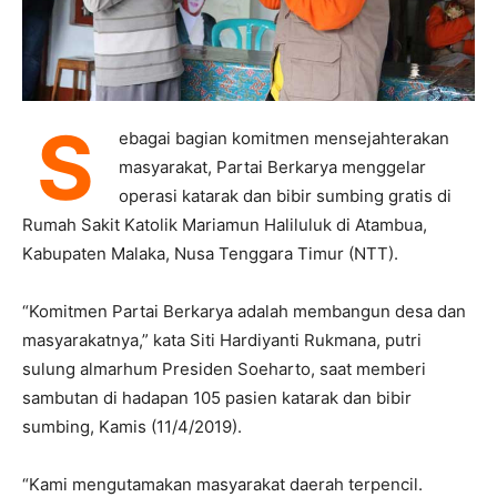
S
ebagai bagian komitmen mensejahterakan
masyarakat, Partai Berkarya menggelar
operasi katarak dan bibir sumbing gratis di
Rumah Sakit Katolik Mariamun Haliluluk di Atambua,
Kabupaten Malaka, Nusa Tenggara Timur (NTT).
“Komitmen Partai Berkarya adalah membangun desa dan
masyarakatnya,” kata Siti Hardiyanti Rukmana, putri
sulung almarhum Presiden Soeharto, saat memberi
sambutan di hadapan 105 pasien katarak dan bibir
sumbing, Kamis (11/4/2019).
“Kami mengutamakan masyarakat daerah terpencil.