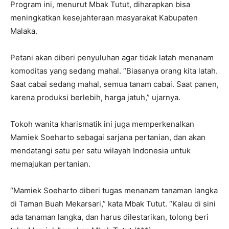
Program ini, menurut Mbak Tutut, diharapkan bisa
meningkatkan kesejahteraan masyarakat Kabupaten
Malaka.
Petani akan diberi penyuluhan agar tidak latah menanam
komoditas yang sedang mahal. “Biasanya orang kita latah.
Saat cabai sedang mahal, semua tanam cabai. Saat panen,
karena produksi berlebih, harga jatuh,” ujarnya.
Tokoh wanita kharismatik ini juga memperkenalkan
Mamiek Soeharto sebagai sarjana pertanian, dan akan
mendatangi satu per satu wilayah Indonesia untuk
memajukan pertanian.
“Mamiek Soeharto diberi tugas menanam tanaman langka
di Taman Buah Mekarsari,” kata Mbak Tutut. “Kalau di sini
ada tanaman langka, dan harus dilestarikan, tolong beri