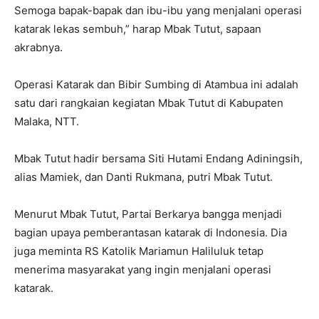
Semoga bapak-bapak dan ibu-ibu yang menjalani operasi
katarak lekas sembuh,” harap Mbak Tutut, sapaan
akrabnya.
Operasi Katarak dan Bibir Sumbing di Atambua ini adalah
satu dari rangkaian kegiatan Mbak Tutut di Kabupaten
Malaka, NTT.
Mbak Tutut hadir bersama Siti Hutami Endang Adiningsih,
alias Mamiek, dan Danti Rukmana, putri Mbak Tutut.
Menurut Mbak Tutut, Partai Berkarya bangga menjadi
bagian upaya pemberantasan katarak di Indonesia. Dia
juga meminta RS Katolik Mariamun Haliluluk tetap
menerima masyarakat yang ingin menjalani operasi
katarak.