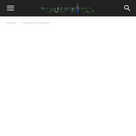
Home
Hukum Kriminal