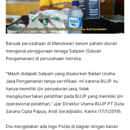
Banyak perusahaan di Manokwari belum paham aturan
mengenai penggunaan tenaga Satpam (Satuan
Pengamanan) di perusahaan mereka.
“Masih didapati Satpam yang disalurkan Badan Usaha
Jasa Pengamanan tanpa sertifikasi. Ini karena BUJP itu
hanya memiliki ijin penyaluran jasa, tidak
mengikutsertakan pelatihan pada BUJP yang memiliki ijin
operasional pelatihan,” ujar Direktur Utama BUJP PT Duta
Sarana Cipta Papua, Andi Seradjiddin, Kamis (17/1/2019).
Dia mengatakan ada logo Polda di bagian lengan kanan