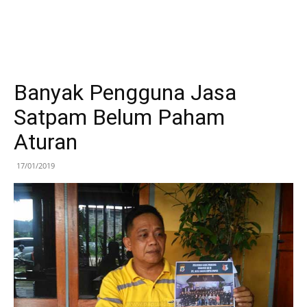
Banyak Pengguna Jasa
Satpam Belum Paham
Aturan
17/01/2019