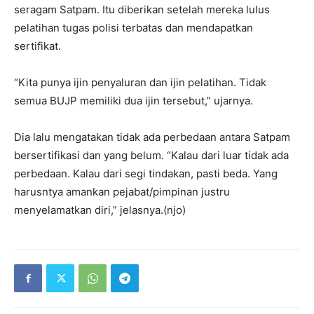
seragam Satpam. Itu diberikan setelah mereka lulus
pelatihan tugas polisi terbatas dan mendapatkan
sertifikat.
“Kita punya ijin penyaluran dan ijin pelatihan. Tidak
semua BUJP memiliki dua ijin tersebut,” ujarnya.
Dia lalu mengatakan tidak ada perbedaan antara Satpam
bersertifikasi dan yang belum. “Kalau dari luar tidak ada
perbedaan. Kalau dari segi tindakan, pasti beda. Yang
harusntya amankan pejabat/pimpinan justru
menyelamatkan diri,” jelasnya.(njo)