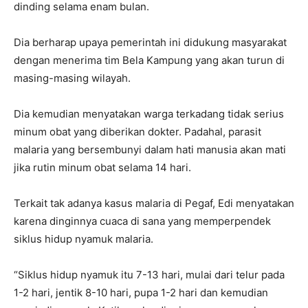
dinding selama enam bulan.
Dia berharap upaya pemerintah ini didukung masyarakat
dengan menerima tim Bela Kampung yang akan turun di
masing-masing wilayah.
Dia kemudian menyatakan warga terkadang tidak serius
minum obat yang diberikan dokter. Padahal, parasit
malaria yang bersembunyi dalam hati manusia akan mati
jika rutin minum obat selama 14 hari.
Terkait tak adanya kasus malaria di Pegaf, Edi menyatakan
karena dinginnya cuaca di sana yang memperpendek
siklus hidup nyamuk malaria.
“Siklus hidup nyamuk itu 7-13 hari, mulai dari telur pada
1-2 hari, jentik 8-10 hari, pupa 1-2 hari dan kemudian