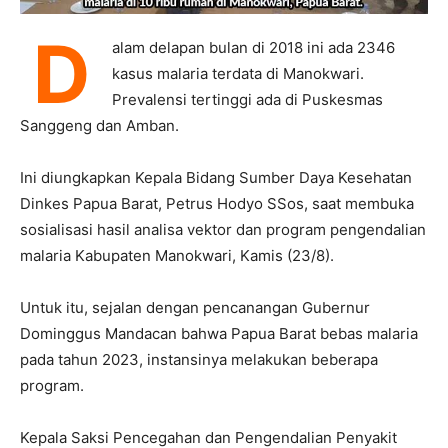
D
alam delapan bulan di 2018 ini ada 2346
kasus malaria terdata di Manokwari.
Prevalensi tertinggi ada di Puskesmas
Sanggeng dan Amban.
Ini diungkapkan Kepala Bidang Sumber Daya Kesehatan
Dinkes Papua Barat, Petrus Hodyo SSos, saat membuka
sosialisasi hasil analisa vektor dan program pengendalian
malaria Kabupaten Manokwari, Kamis (23/8).
Untuk itu, sejalan dengan pencanangan Gubernur
Dominggus Mandacan bahwa Papua Barat bebas malaria
pada tahun 2023, instansinya melakukan beberapa
program.
Kepala Saksi Pencegahan dan Pengendalian Penyakit