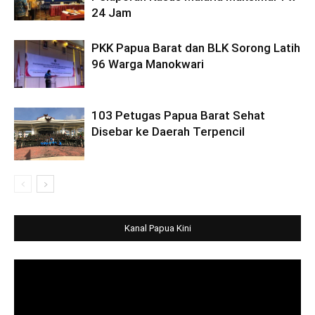
24 Jam
PKK Papua Barat dan BLK Sorong Latih
96 Warga Manokwari
103 Petugas Papua Barat Sehat
Disebar ke Daerah Terpencil
Kanal Papua Kini
Video
Player