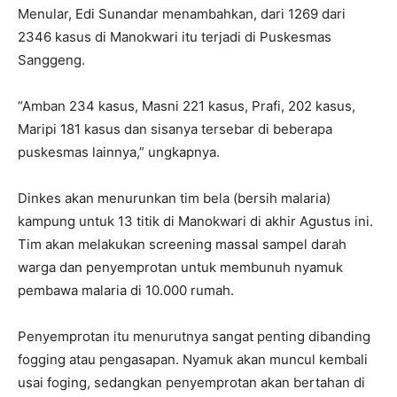
Menular, Edi Sunandar menambahkan, dari 1269 dari
2346 kasus di Manokwari itu terjadi di Puskesmas
Sanggeng.
“Amban 234 kasus, Masni 221 kasus, Prafi, 202 kasus,
Maripi 181 kasus dan sisanya tersebar di beberapa
puskesmas lainnya,” ungkapnya.
Dinkes akan menurunkan tim bela (bersih malaria)
kampung untuk 13 titik di Manokwari di akhir Agustus ini.
Tim akan melakukan screening massal sampel darah
warga dan penyemprotan untuk membunuh nyamuk
pembawa malaria di 10.000 rumah.
Penyemprotan itu menurutnya sangat penting dibanding
fogging atau pengasapan. Nyamuk akan muncul kembali
usai foging, sedangkan penyemprotan akan bertahan di