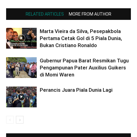
RELATED ARTICLES
MORE FROM AUTHOR
Marta Vieira da Silva, Pesepakbola
Pertama Cetak Gol di 5 Piala Dunia,
Bukan Cristiano Ronaldo
Gubernur Papua Barat Resmikan Tugu
Pengampunan Pater Auxilius Guikers
di Momi Waren
Perancis Juara Piala Dunia Lagi