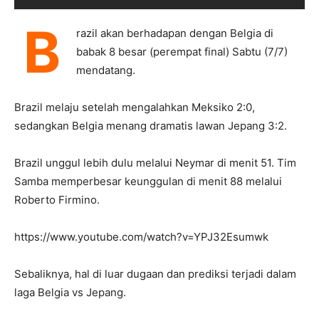
B
razil akan berhadapan dengan Belgia di
babak 8 besar (perempat final) Sabtu (7/7)
mendatang.
Brazil melaju setelah mengalahkan Meksiko 2:0,
sedangkan Belgia menang dramatis lawan Jepang 3:2.
Brazil unggul lebih dulu melalui Neymar di menit 51. Tim
Samba memperbesar keunggulan di menit 88 melalui
Roberto Firmino.
https://www.youtube.com/watch?v=YPJ32Esumwk
Sebaliknya, hal di luar dugaan dan prediksi terjadi dalam
laga Belgia vs Jepang.