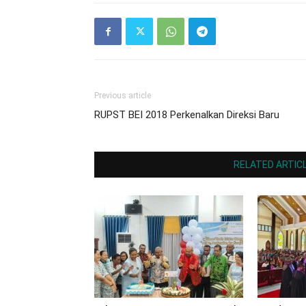
Previous article
RUPST BEI 2018 Perkenalkan Direksi Baru
RELATED ARTIC