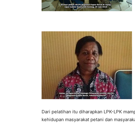
Dari pelatihan itu diharapkan LPK-LPK mam
kehidupan masyarakat petani dan masyarakat 