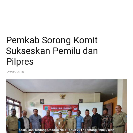
Pemkab Sorong Komit
Sukseskan Pemilu dan
Pilpres
29/05/2018