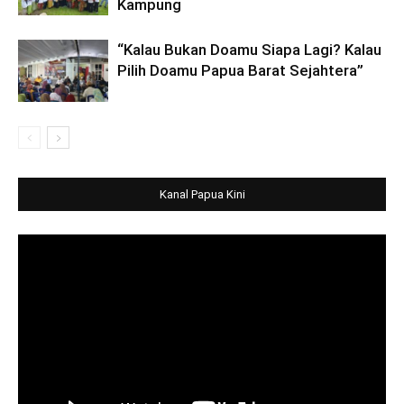
Kampung
“Kalau Bukan Doamu Siapa Lagi? Kalau
Pilih Doamu Papua Barat Sejahtera”
Kanal Papua Kini
Video
Player