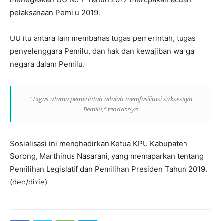
pelaksanaan Pemilu 2019.
UU itu antara lain membahas tugas pemerintah, tugas
penyelenggara Pemilu, dan hak dan kewajiban warga
negara dalam Pemilu.
“Tugas utama pemerintah adalah memfasilitasi suksesnya
Pemilu,” tandasnya.
Sosialisasi ini menghadirkan Ketua KPU Kabupaten
Sorong, Marthinus Nasarani, yang memaparkan tentang
Pemilihan Legislatif dan Pemilihan Presiden Tahun 2019.
(deo/dixie)