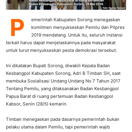
P
emerintah Kabupaten Sorong menegaskan
komitmen menyukseskan Pemilu dan Pilpres
2019 mendatang. Untuk itu, seluruh instansi
terkait harus dapat menjelaskannya pada masyarakat
untuk turut menyukseskan pesta demokrasi tersebut.
Ini dikatakan Bupati Sorong, diwakili Kepala Badan
Kesbangpol Kabupaten Sorong, Adri B Timban SH, saat
membuka Sosialisasi Undang Undang No 7 Tahun 2017
Tentang Pemilu, yang dilaksanakan Badan Kesbangpol
Papua Barat di ruang pertemuan Badan Kesbangpol
Kabsor, Senin (28/5) kemarin.
Timban menegaskan pada dasarnya pemerintah bukan
pelaku utama dalam Pemilu, tapi pemerintah wajib