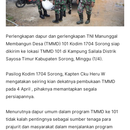
Perlengkapan dapur dan
p
erlengkapan TNI Manunggal
Membangun Desa (TMMD) 101 Kodim 1704 Sorong siap
dikirim ke lokasi TMMD 101 di Kampung Sailala Distrik
Sayosa Timur Kabupaten Sorong, Minggu (1/4).
Pasilog Kodim 1704 Sorong, Kapten Cku Heru W
mengatakan seiring kian dekatnya pembukaan TMMD
pada 4 April , pihaknya memantapkan segala
persiapannya.
Menurutnya dapur umum dalam program TMMD ke 101
tidak kalah pentingnya sebagai sumber tenaga para
prajurit dan masyarakat dalam menjalankan program