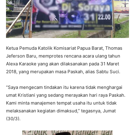
Ketua Pemuda Katolik Komisariat Papua Barat, Thomas
Jeferson Baru, memprotes rencana acara ulang tahun
Alexa Karaoke yang akan dilaksanakan pada 31 Maret
2018, yang merupakan masa Paskah, alias Sabtu Suci.
“Saya mengecam tindakan itu karena tidak menghargai
umat Kristiani yang sedang merayakan hari raya Paskah.
Kami minta manajemen tempat usaha itu untuk tidak
melaksanakan kegiatan dimaksud,” tegasnya, Jumat
(30/3).