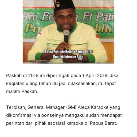
Paskah di 2018 ini diperingati pada 1 April 2018. Jika
kegiatan ulang tahun itu jadi dilaksanakan, itu tepat
malam Paskah.
Terpisah, General Manager (GM) Alexa Karaoke yang
dikonfirmasi via ponselnya mengaku sudah mendapat
perintah dari pihak asosiasi karaoke di Papua Barat.