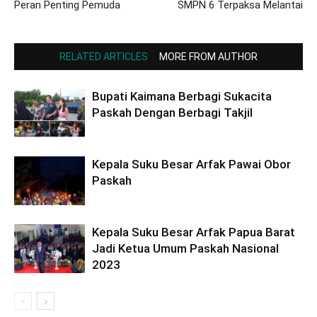
Peran Penting Pemuda
SMPN 6 Terpaksa Melantai
RELATED ARTICLES
MORE FROM AUTHOR
Bupati Kaimana Berbagi Sukacita
Paskah Dengan Berbagi Takjil
Kepala Suku Besar Arfak Pawai Obor
Paskah
Kepala Suku Besar Arfak Papua Barat
Jadi Ketua Umum Paskah Nasional
2023