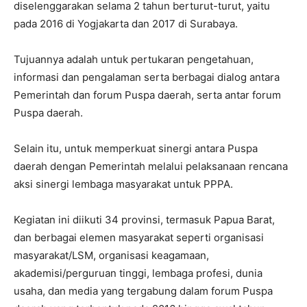
diselenggarakan selama 2 tahun berturut-turut, yaitu
pada 2016 di Yogjakarta dan 2017 di Surabaya.
Tujuannya adalah untuk pertukaran pengetahuan,
informasi dan pengalaman serta berbagai dialog antara
Pemerintah dan forum Puspa daerah, serta antar forum
Puspa daerah.
Selain itu, untuk memperkuat sinergi antara Puspa
daerah dengan Pemerintah melalui pelaksanaan rencana
aksi sinergi lembaga masyarakat untuk PPPA.
Kegiatan ini diikuti 34 provinsi, termasuk Papua Barat,
dan berbagai elemen masyarakat seperti organisasi
masyarakat/LSM, organisasi keagamaan,
akademisi/perguruan tinggi, lembaga profesi, dunia
usaha, dan media yang tergabung dalam forum Puspa