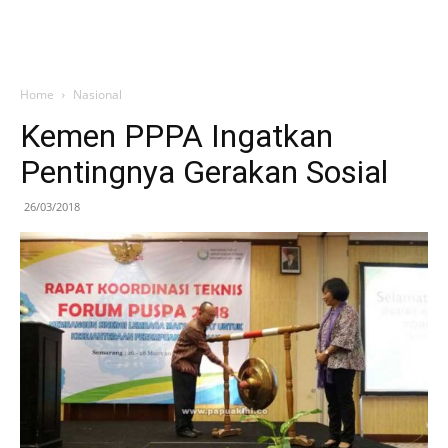
Home
Nasional
Kemen PPPA Ingatkan
Pentingnya Gerakan Sosial
26/03/2018