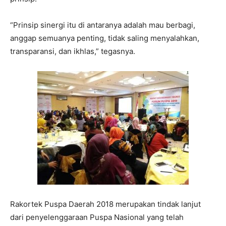
“Prinsip sinergi itu di antaranya adalah mau berbagi,
anggap semuanya penting, tidak saling menyalahkan,
transparansi, dan ikhlas,” tegasnya.
Rakortek Puspa Daerah 2018 merupakan tindak lanjut
dari penyelenggaraan Puspa Nasional yang telah