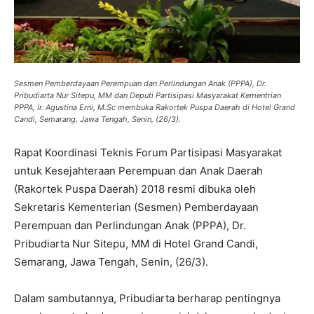
Sesmen Pemberdayaan Perempuan dan Perlindungan Anak (PPPA), Dr.
Pribudiarta Nur Sitepu, MM dan Deputi Partisipasi Masyarakat Kementrian
PPPA, Ir. Agustina Erni, M.Sc membuka Rakortek Puspa Daerah di Hotel Grand
Candi, Semarang, Jawa Tengah, Senin, (26/3).
Rapat Koordinasi Teknis Forum Partisipasi Masyarakat
untuk Kesejahteraan Perempuan dan Anak Daerah
(Rakortek Puspa Daerah) 2018 resmi dibuka oleh
Sekretaris Kementerian (Sesmen) Pemberdayaan
Perempuan dan Perlindungan Anak (PPPA), Dr.
Pribudiarta Nur Sitepu, MM di Hotel Grand Candi,
Semarang, Jawa Tengah, Senin, (26/3).
Dalam sambutannya, Pribudiarta berharap pentingnya