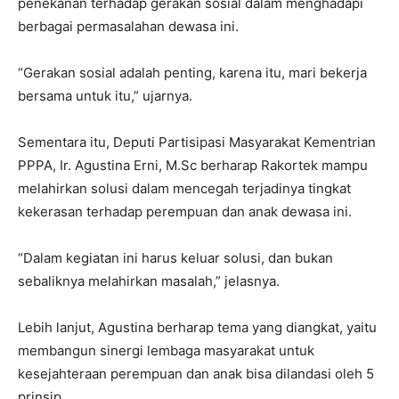
penekanan terhadap gerakan sosial dalam menghadapi
berbagai permasalahan dewasa ini.
“Gerakan sosial adalah penting, karena itu, mari bekerja
bersama untuk itu,” ujarnya.
Sementara itu, Deputi Partisipasi Masyarakat Kementrian
PPPA, Ir. Agustina Erni, M.Sc berharap Rakortek mampu
melahirkan solusi dalam mencegah terjadinya tingkat
kekerasan terhadap perempuan dan anak dewasa ini.
“Dalam kegiatan ini harus keluar solusi, dan bukan
sebaliknya melahirkan masalah,” jelasnya.
Lebih lanjut, Agustina berharap tema yang diangkat, yaitu
membangun sinergi lembaga masyarakat untuk
kesejahteraan perempuan dan anak bisa dilandasi oleh 5
prinsip.