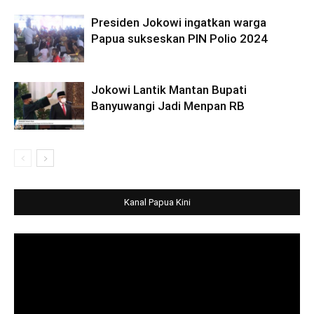
Presiden Jokowi ingatkan warga
Papua sukseskan PIN Polio 2024
Jokowi Lantik Mantan Bupati
Banyuwangi Jadi Menpan RB
Kanal Papua Kini
Video
Player