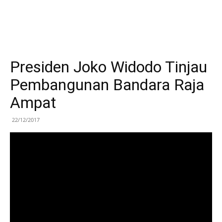
Presiden Joko Widodo Tinjau
Pembangunan Bandara Raja
Ampat
22/12/2017