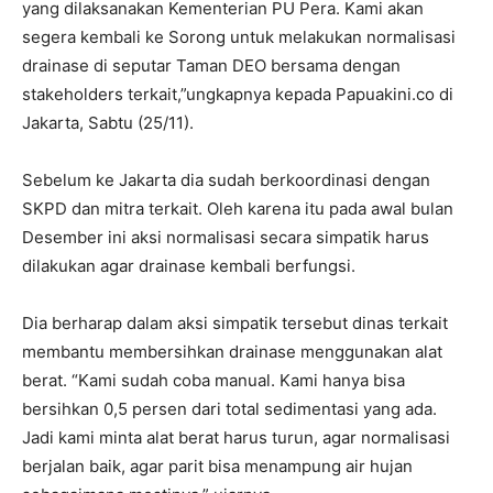
yang dilaksanakan Kementerian PU Pera. Kami akan
segera kembali ke Sorong untuk melakukan normalisasi
drainase di seputar Taman DEO bersama dengan
stakeholders terkait,”ungkapnya kepada Papuakini.co di
Jakarta, Sabtu (25/11).
Sebelum ke Jakarta dia sudah berkoordinasi dengan
SKPD dan mitra terkait. Oleh karena itu pada awal bulan
Desember ini aksi normalisasi secara simpatik harus
dilakukan agar drainase kembali berfungsi.
Dia berharap dalam aksi simpatik tersebut dinas terkait
membantu membersihkan drainase menggunakan alat
berat. “Kami sudah coba manual. Kami hanya bisa
bersihkan 0,5 persen dari total sedimentasi yang ada.
Jadi kami minta alat berat harus turun, agar normalisasi
berjalan baik, agar parit bisa menampung air hujan