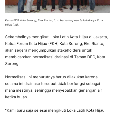
Ketua FKH Kota Sorong, Eko Rianto, foto bersama peserta lokakarya Kota
Hijau.(ist).
Sekembalinya mengikuti Loka Latih Kota Hijau di Jakarta,
Ketua Forum Kota Hijau (FKH) Kota Sorong, Eko Rianto,
akan segera mengumpulkan stakeholders untuk
membicarakan normalisasi drainasi di Taman DEO, Kota
Sorong.
Normalisasi ini menurutnya harus dilakukan karena
selama ini drainase tersebut tidak berfungsi sebagai
mana mestinya, sehingga menyebabkan genangan air
ketika hujan.
“Kami baru saja selesai mengikuti Loka Latih Kota Hijau