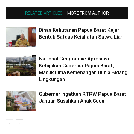
RELATED ARTICLES
MORE FROM AUTHOR
Dinas Kehutanan Papua Barat Kejar
Bentuk Satgas Kejahatan Satwa Liar
National Geographic Apresiasi
Kebijakan Gubernur Papua Barat,
Masuk Lima Kemenangan Dunia Bidang
Lingkungan
Gubernur Ingatkan RTRW Papua Barat
Jangan Susahkan Anak Cucu