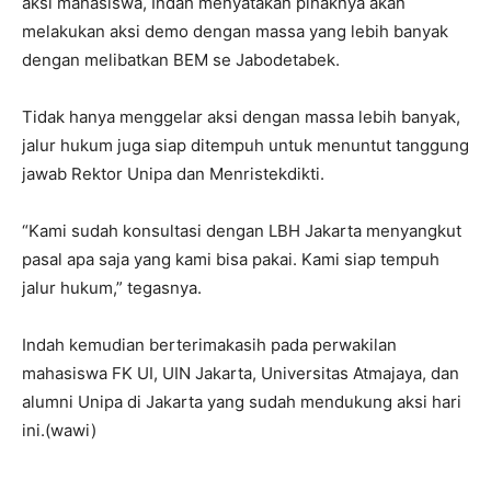
aksi mahasiswa, Indah menyatakan pihaknya akan
melakukan aksi demo dengan massa yang lebih banyak
dengan melibatkan BEM se Jabodetabek.
Tidak hanya menggelar aksi dengan massa lebih banyak,
jalur hukum juga siap ditempuh untuk menuntut tanggung
jawab Rektor Unipa dan Menristekdikti.
“Kami sudah konsultasi dengan LBH Jakarta menyangkut
pasal apa saja yang kami bisa pakai. Kami siap tempuh
jalur hukum,” tegasnya.
Indah kemudian berterimakasih pada perwakilan
mahasiswa FK UI, UIN Jakarta, Universitas Atmajaya, dan
alumni Unipa di Jakarta yang sudah mendukung aksi hari
ini.(wawi)