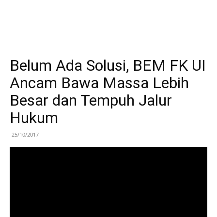
Belum Ada Solusi, BEM FK UI
Ancam Bawa Massa Lebih
Besar dan Tempuh Jalur
Hukum
25/10/2017