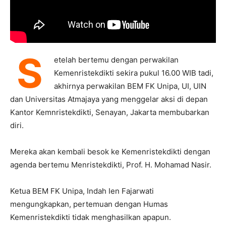
S
etelah bertemu dengan perwakilan
Kemenristekdikti sekira pukul 16.00 WIB tadi,
akhirnya perwakilan BEM FK Unipa, UI, UIN
dan Universitas Atmajaya yang menggelar aksi di depan
Kantor Kemnristekdikti, Senayan, Jakarta membubarkan
diri.
Mereka akan kembali besok ke Kemenristekdikti dengan
agenda bertemu Menristekdikti, Prof. H. Mohamad Nasir.
Ketua BEM FK Unipa, Indah Ien Fajarwati
mengungkapkan, pertemuan dengan Humas
Kemenristekdikti tidak menghasilkan apapun.