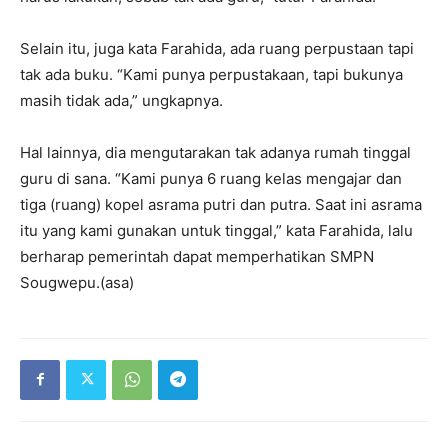
Selain itu, juga kata Farahida, ada ruang perpustaan tapi
tak ada buku. “Kami punya perpustakaan, tapi bukunya
masih tidak ada,” ungkapnya.
Hal lainnya, dia mengutarakan tak adanya rumah tinggal
guru di sana. “Kami punya 6 ruang kelas mengajar dan
tiga (ruang) kopel asrama putri dan putra. Saat ini asrama
itu yang kami gunakan untuk tinggal,” kata Farahida, lalu
berharap pemerintah dapat memperhatikan SMPN
Sougwepu.(asa)