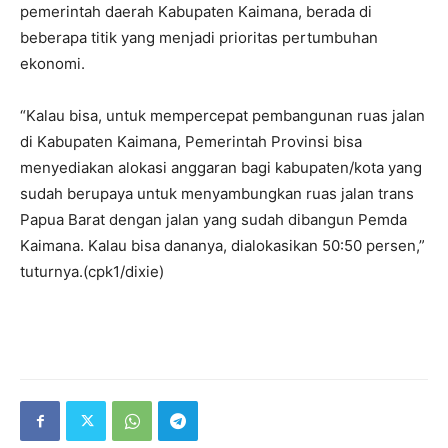
pemerintah daerah Kabupaten Kaimana, berada di
beberapa titik yang menjadi prioritas pertumbuhan
ekonomi.
“Kalau bisa, untuk mempercepat pembangunan ruas jalan
di Kabupaten Kaimana, Pemerintah Provinsi bisa
menyediakan alokasi anggaran bagi kabupaten/kota yang
sudah berupaya untuk menyambungkan ruas jalan trans
Papua Barat dengan jalan yang sudah dibangun Pemda
Kaimana. Kalau bisa dananya, dialokasikan 50:50 persen,”
tuturnya.(cpk1/dixie)