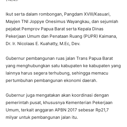
Ikut serta dalam rombongan, Pangdam XVIII/Kasuari,
Mayjen TNI Joppye Onesimus Wayangkau, dan sejumlah
pejabat Pemprov Papua Barat serta Kepala Dinas
Pekerjaan Umum dan Penataan Ruang (PUPR) Kaimana,
Dr. Ir. Nicolaas E. Kuahatty, M.Ec, Dev.
Gubernur pembangunan ruas jalan Trans Papua Barat
yang menghubungkan satu kabupaten ke kabupaten yang
lainnya harus segera terhubung, sehingga memacu
pertumbuhan pembangunan ekonomi daerah.
Gubernur juga mengatakan akan koordinasi dengan
pemerintah pusat, khususnya Kementerian Pekerjaan
Umum, terkait anggaran APBN 2017 sebesar Rp21,7
milyar untuk pembangunan jalan itu.