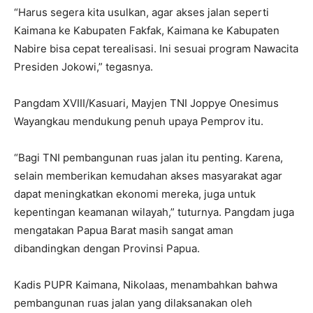
“Harus segera kita usulkan, agar akses jalan seperti
Kaimana ke Kabupaten Fakfak, Kaimana ke Kabupaten
Nabire bisa cepat terealisasi. Ini sesuai program Nawacita
Presiden Jokowi,” tegasnya.
Pangdam XVIII/Kasuari, Mayjen TNI Joppye Onesimus
Wayangkau mendukung penuh upaya Pemprov itu.
“Bagi TNI pembangunan ruas jalan itu penting. Karena,
selain memberikan kemudahan akses masyarakat agar
dapat meningkatkan ekonomi mereka, juga untuk
kepentingan keamanan wilayah,” tuturnya. Pangdam juga
mengatakan Papua Barat masih sangat aman
dibandingkan dengan Provinsi Papua.
Kadis PUPR Kaimana, Nikolaas, menambahkan bahwa
pembangunan ruas jalan yang dilaksanakan oleh