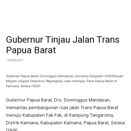
Gubernur Tinjau Jalan Trans
Papua Barat
19/09/2017
Gubernur Papua Barat Dominggus Mandacan, bersama Pangdam XVIII/Kasuari
Mayjen Joppye Onesimus Wayangkau, saat meninjau Trans Papua Barat di
Kaimana, Selasa (19/9).
Gubernur Papua Barat, Drs. Dominggus Mandacan,
memantau pembangunan ruas jalan Trans Papua Barat
menuju Kabupaten Fak Fak, di Kampung Tangaroma,
Distrik Kaimana, Kabupaten Kaimana, Papua Barat, Selasa
(19/9).