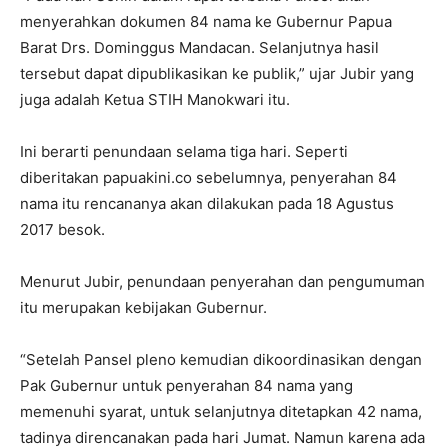
menyerahkan dokumen 84 nama ke Gubernur Papua
Barat Drs. Dominggus Mandacan. Selanjutnya hasil
tersebut dapat dipublikasikan ke publik,” ujar Jubir yang
juga adalah Ketua STIH Manokwari itu.
Ini berarti penundaan selama tiga hari. Seperti
diberitakan papuakini.co sebelumnya, penyerahan 84
nama itu rencananya akan dilakukan pada 18 Agustus
2017 besok.
Menurut Jubir, penundaan penyerahan dan pengumuman
itu merupakan kebijakan Gubernur.
“Setelah Pansel pleno kemudian dikoordinasikan dengan
Pak Gubernur untuk penyerahan 84 nama yang
memenuhi syarat, untuk selanjutnya ditetapkan 42 nama,
tadinya direncanakan pada hari Jumat. Namun karena ada