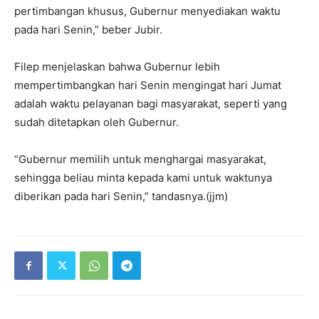
pertimbangan khusus, Gubernur menyediakan waktu
pada hari Senin,” beber Jubir.
Filep menjelaskan bahwa Gubernur lebih
mempertimbangkan hari Senin mengingat hari Jumat
adalah waktu pelayanan bagi masyarakat, seperti yang
sudah ditetapkan oleh Gubernur.
“Gubernur memilih untuk menghargai masyarakat,
sehingga beliau minta kepada kami untuk waktunya
diberikan pada hari Senin,” tandasnya.(jjm)