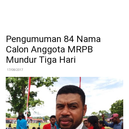
Pengumuman 84 Nama
Calon Anggota MRPB
Mundur Tiga Hari
17/08/2017