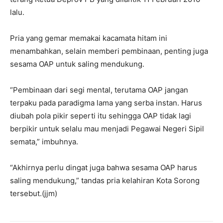
lalu.
Pria yang gemar memakai kacamata hitam ini
menambahkan, selain memberi pembinaan, penting juga
sesama OAP untuk saling mendukung.
“Pembinaan dari segi mental, terutama OAP jangan
terpaku pada paradigma lama yang serba instan. Harus
diubah pola pikir seperti itu sehingga OAP tidak lagi
berpikir untuk selalu mau menjadi Pegawai Negeri Sipil
semata,” imbuhnya.
“Akhirnya perlu dingat juga bahwa sesama OAP harus
saling mendukung,” tandas pria kelahiran Kota Sorong
tersebut.(jjm)