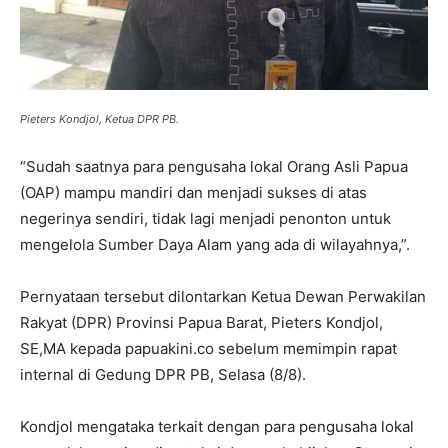
Pieters Kondjol, Ketua DPR PB.
“Sudah saatnya para pengusaha lokal Orang Asli Papua
(OAP) mampu mandiri dan menjadi sukses di atas
negerinya sendiri, tidak lagi menjadi penonton untuk
mengelola Sumber Daya Alam yang ada di wilayahnya,”.
Pernyataan tersebut dilontarkan Ketua Dewan Perwakilan
Rakyat (DPR) Provinsi Papua Barat, Pieters Kondjol,
SE,MA kepada papuakini.co sebelum memimpin rapat
internal di Gedung DPR PB, Selasa (8/8).
Kondjol mengataka terkait dengan para pengusaha lokal