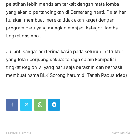
pelatihan lebih mendalam terkait dengan mata lomba
yang akan dipertandingkan di Semarang nanti. Pelatihan
itu akan membuat mereka tidak akan kaget dengan
program baru yang mungkin menjadi kategori lomba
tingkat nasional.
Julianti sangat berterima kasih pada seluruh instruktur
yang telah berjuang sekuat tenaga dalam kompetisi
tingkat Region VI yang baru saja berakhir, dan berhasil
membuat nama BLK Sorong harum di Tanah Papua.(deo)
Previous article
Next article