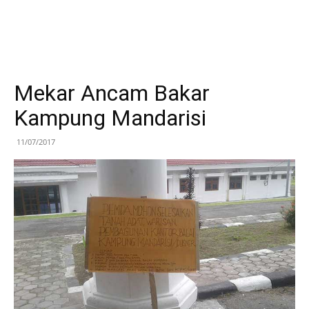
Mekar Ancam Bakar
Kampung Mandarisi
11/07/2017