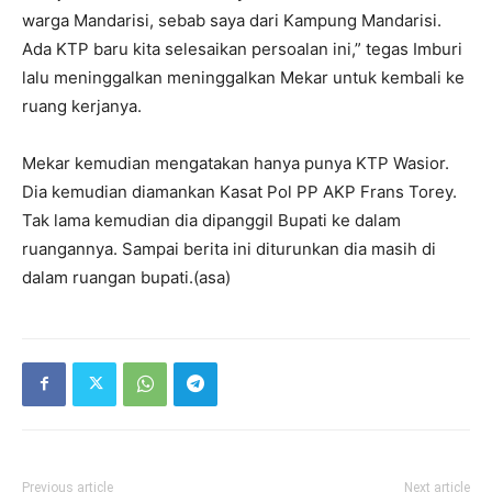
warga Mandarisi, sebab saya dari Kampung Mandarisi.
Ada KTP baru kita selesaikan persoalan ini,” tegas Imburi
lalu meninggalkan meninggalkan Mekar untuk kembali ke
ruang kerjanya.
Mekar kemudian mengatakan hanya punya KTP Wasior.
Dia kemudian diamankan Kasat Pol PP AKP Frans Torey.
Tak lama kemudian dia dipanggil Bupati ke dalam
ruangannya. Sampai berita ini diturunkan dia masih di
dalam ruangan bupati.(asa)
Previous article
Next article