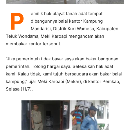
P
emilik hak ulayat tanah adat tempat
dibangunnya balai kantor Kampung
Mandarisi, Distrik Kuri Wamesa, Kabupaten
Teluk Wondama, Meki Karoapi mengancam akan
membakar kantor tersebut.
“Jika pemerintah tidak bayar saya akan bakar bangunan
pemerintah. Tolong hargai saya. Selesaikan hak adat
kami. Kalau tidak, kami tujuh bersaudara akan bakar balai
kampung,” ujar Meki Karoapi (Mekar), di kantor Pemkab,
Selasa (11/7).