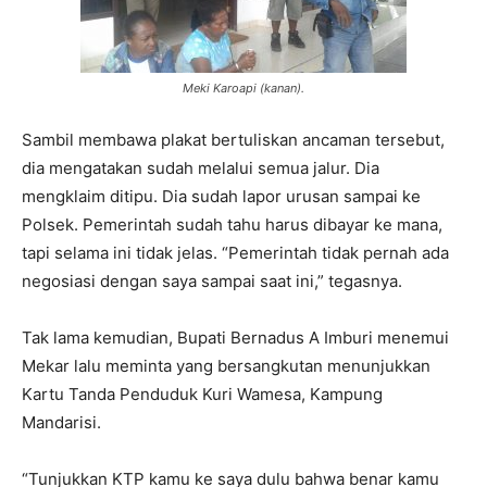
Meki Karoapi (kanan).
Sambil membawa plakat bertuliskan ancaman tersebut,
dia mengatakan sudah melalui semua jalur. Dia
mengklaim ditipu. Dia sudah lapor urusan sampai ke
Polsek. Pemerintah sudah tahu harus dibayar ke mana,
tapi selama ini tidak jelas. “Pemerintah tidak pernah ada
negosiasi dengan saya sampai saat ini,” tegasnya.
Tak lama kemudian, Bupati Bernadus A Imburi menemui
Mekar lalu meminta yang bersangkutan menunjukkan
Kartu Tanda Penduduk Kuri Wamesa, Kampung
Mandarisi.
“Tunjukkan KTP kamu ke saya dulu bahwa benar kamu