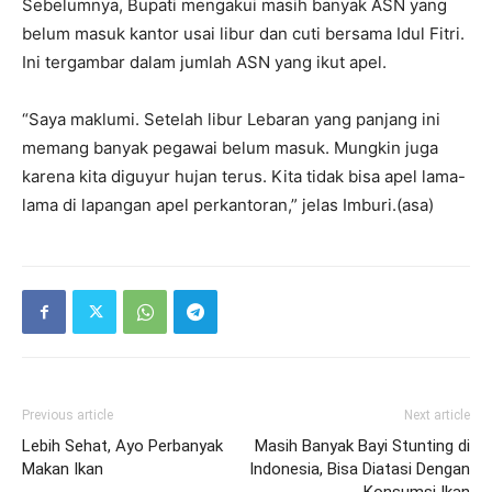
Sebelumnya, Bupati mengakui masih banyak ASN yang
belum masuk kantor usai libur dan cuti bersama Idul Fitri.
Ini tergambar dalam jumlah ASN yang ikut apel.
“Saya maklumi. Setelah libur Lebaran yang panjang ini
memang banyak pegawai belum masuk. Mungkin juga
karena kita diguyur hujan terus. Kita tidak bisa apel lama-
lama di lapangan apel perkantoran,” jelas Imburi.(asa)
Previous article
Next article
Lebih Sehat, Ayo Perbanyak
Masih Banyak Bayi Stunting di
Makan Ikan
Indonesia, Bisa Diatasi Dengan