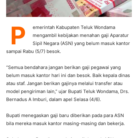
P
emerintah Kabupaten Teluk Wondama
mengambil kebijakan menahan gaji Aparatur
Sipil Negara (ASN) yang belum masuk kantor
sampai Rabu (5/7) besok.
“Semua bendahara jangan berikan gaji pegawai yang
belum masuk kantor hari ini dan besok. Baik kepala dinas
atau staf. Jangan berikan gajinya melalui transfer atau
model pengiriman lain,” ujar Bupati Teluk Wondama, Drs.
Bernadus A Imburi, dalam apel Selasa (4/6).
Bupati menegaskan gaji baru diberikan pada para ASN
bila mereka masuk kantor masing-masing dan bekerja.