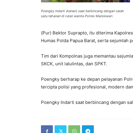
Poengky Indarti (kanan) saat berbincang dengan salah
satu tahanan di rutan wanita Polres Manokwari.
(Pur) Bektor Suprapto, itu diterima Kapolr
Humas Polda Papua Barat, serta sejumlah p
Tim dari Kompolnas juga memantau sejumla
SKCK, unit lalulintas, dan SPKT.
Poengky berharap ke depan pelayanan Polres
tercipta polisi yang profesional, modern dan
Poengky Indarti saat berbincang dengan sal