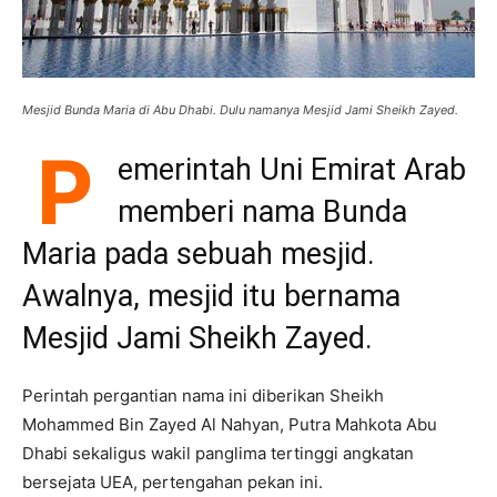
Mesjid Bunda Maria di Abu Dhabi. Dulu namanya Mesjid Jami Sheikh Zayed.
P
emerintah Uni Emirat Arab
memberi nama Bunda
Maria pada sebuah mesjid.
Awalnya, mesjid itu bernama
Mesjid Jami Sheikh Zayed.
Perintah pergantian nama ini diberikan Sheikh
Mohammed Bin Zayed Al Nahyan, Putra Mahkota Abu
Dhabi sekaligus wakil panglima tertinggi angkatan
bersejata UEA, pertengahan pekan ini.