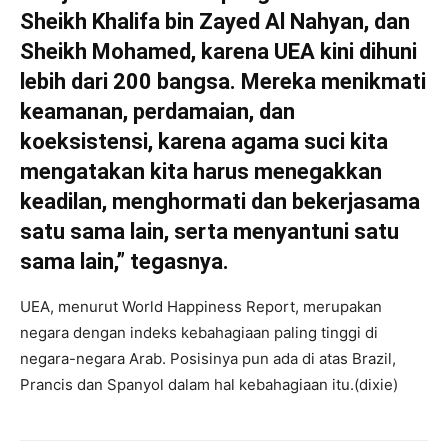
Sheikh Khalifa bin Zayed Al Nahyan, dan
Sheikh Mohamed, karena UEA kini dihuni
lebih dari 200 bangsa. Mereka menikmati
keamanan, perdamaian, dan
koeksistensi, karena agama suci kita
mengatakan kita harus menegakkan
keadilan, menghormati dan bekerjasama
satu sama lain, serta menyantuni satu
sama lain,” tegasnya.
UEA, menurut World Happiness Report, merupakan
negara dengan indeks kebahagiaan paling tinggi di
negara-negara Arab. Posisinya pun ada di atas Brazil,
Prancis dan Spanyol dalam hal kebahagiaan itu.(dixie)