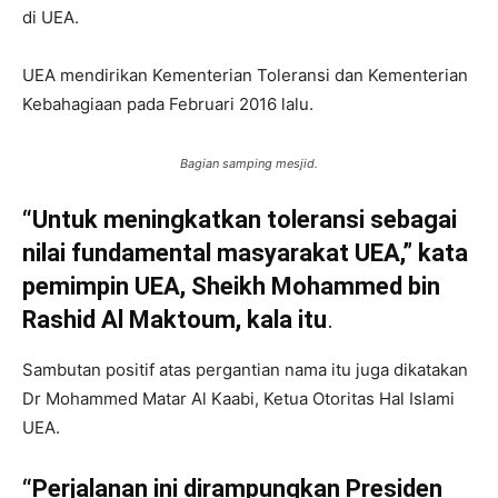
di UEA.
UEA mendirikan Kementerian Toleransi dan Kementerian
Kebahagiaan pada Februari 2016 lalu.
Bagian samping mesjid.
“Untuk meningkatkan toleransi sebagai
nilai fundamental masyarakat UEA,” kata
pemimpin UEA, Sheikh Mohammed bin
Rashid Al Maktoum, kala itu
.
Sambutan positif atas pergantian nama itu juga dikatakan
Dr Mohammed Matar Al Kaabi, Ketua Otoritas Hal Islami
UEA.
“Perjalanan ini dirampungkan Presiden