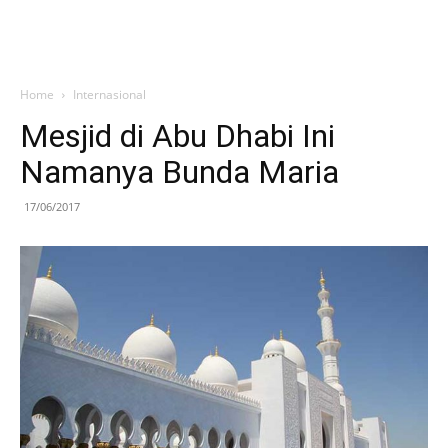
Home
Internasional
Mesjid di Abu Dhabi Ini
Namanya Bunda Maria
17/06/2017