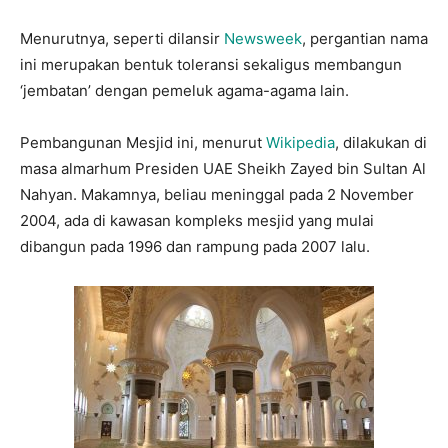
Menurutnya, seperti dilansir
Newsweek
, pergantian nama
ini merupakan bentuk toleransi sekaligus membangun
‘jembatan’ dengan pemeluk agama-agama lain.
Pembangunan Mesjid ini, menurut
Wikipedia
, dilakukan di
masa almarhum Presiden UAE Sheikh Zayed bin Sultan Al
Nahyan. Makamnya, beliau meninggal pada 2 November
2004, ada di kawasan kompleks mesjid yang mulai
dibangun pada 1996 dan rampung pada 2007 lalu.