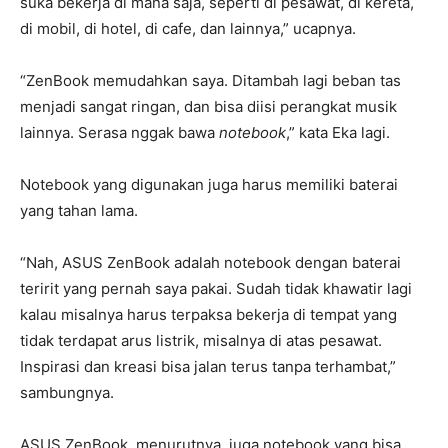
suka bekerja di mana saja, seperti di pesawat, di kereta,
di mobil, di hotel, di cafe, dan lainnya,” ucapnya.
“ZenBook memudahkan saya. Ditambah lagi beban tas
menjadi sangat ringan, dan bisa diisi perangkat musik
lainnya. Serasa nggak bawa
notebook
,” kata Eka lagi.
Notebook yang digunakan juga harus memiliki baterai
yang tahan lama.
“Nah, ASUS ZenBook adalah notebook dengan baterai
teririt yang pernah saya pakai. Sudah tidak khawatir lagi
kalau misalnya harus terpaksa bekerja di tempat yang
tidak terdapat arus listrik, misalnya di atas pesawat.
Inspirasi dan kreasi bisa jalan terus tanpa terhambat,”
sambungnya.
ASUS ZenBook, menurutnya, juga notebook yang bisa