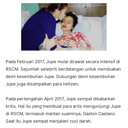
Pada Februari 2017, Jupe mulai dirawat secara intensif di
RSCM. Sejumlah selebriti berdatangan untuk mendoakan
demi kesembuhan Jupe. Dukungan demi kesembuhan
Jupe juga disampaikan para netizen.
Pada pertengahan April 2017, Jupe sempat dikabarkan
kritis. Hal itu yang membuat para artis mengunjungi Jupe
di RSCM, termasuk mantan suaminya, Gaston Castano.
Saat itu Jupe sempat menjalani cuci darah.