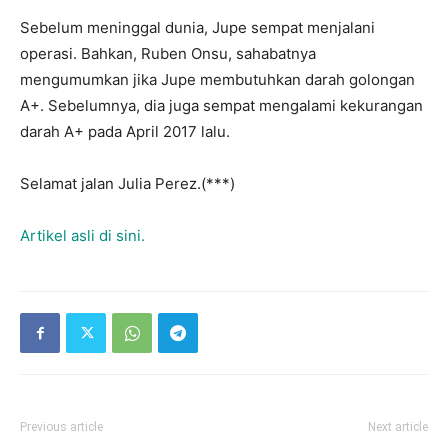
Sebelum meninggal dunia, Jupe sempat menjalani
operasi. Bahkan, Ruben Onsu, sahabatnya
mengumumkan jika Jupe membutuhkan darah golongan
A+. Sebelumnya, dia juga sempat mengalami kekurangan
darah A+ pada April 2017 lalu.
Selamat jalan Julia Perez.(***)
Artikel asli di sini.
Previous article
Next article