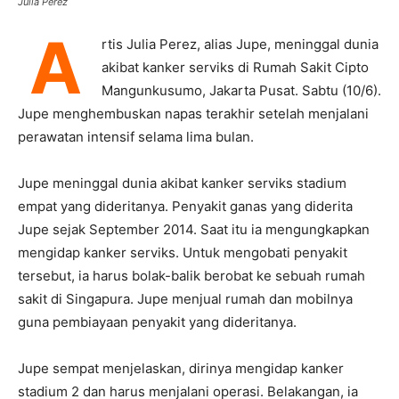
Julia Perez
A
rtis Julia Perez, alias Jupe, meninggal dunia
akibat kanker serviks di Rumah Sakit Cipto
Mangunkusumo, Jakarta Pusat. Sabtu (10/6).
Jupe menghembuskan napas terakhir setelah menjalani
perawatan intensif selama lima bulan.
Jupe meninggal dunia akibat kanker serviks stadium
empat yang dideritanya. Penyakit ganas yang diderita
Jupe sejak September 2014. Saat itu ia mengungkapkan
mengidap kanker serviks. Untuk mengobati penyakit
tersebut, ia harus bolak-balik berobat ke sebuah rumah
sakit di Singapura. Jupe menjual rumah dan mobilnya
guna pembiayaan penyakit yang dideritanya.
Jupe sempat menjelaskan, dirinya mengidap kanker
stadium 2 dan harus menjalani operasi. Belakangan, ia