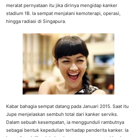
meralat pernyataan itu jika dirinya mengidap kanker
stadium 1B. Ia sempat menjalani kemoterapi, operasi,
hingga radiasi di Singapura.
Kabar bahagia sempat datang pada Januari 2015. Saat itu
Jupe menjelaskan sembuh total dari kanker serviks.
Dalam sebuah kesempatan, ia menggunduli rambutnya
sebagai bentuk kepedulian terhadap penderita kanker. Ia