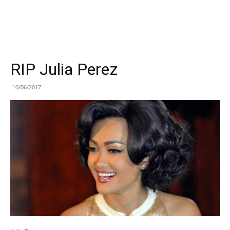
RIP Julia Perez
10/06/2017