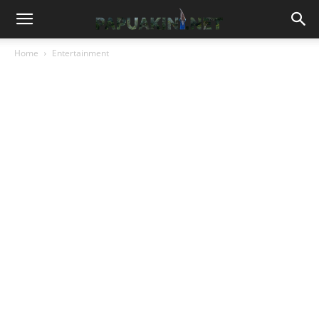
Home
Entertainment