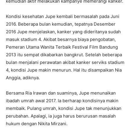
kemudian aktif melakukan kampanye memerangi kanker.
Kondisi kesehatan Jupe kembali bermasalah pada Juni
2016. Beberapa bulan kemudian, tepatnya Desember
2016 Jupe menjelaskan, kanker yang dideritanya sudah
masuk stadium 4. Akibat besarnya biaya pengobatan,
Pemeran Utama Wanita Terbaik Festival Film Bandung
2013 itu sempat dikabarkan bangkrut. Setelah beberapa
bulan menjalani perawatan akibat kanker serviks stadium
4, kondisi Jupe makin menurun. Hal itu disampaikan Nia
Anggia, adiknya.
Bersama Ria Irawan dan suaminya, Jupe menunaikan
ibadah umrah awal 2017. Ia berharap kondisinya makin
membaik. Pulang umrah, kondisi Jupe tak menunjukkan
perubahan. Apalagi, ia juga harus berurusan masalah
hukum dengan Nikita Mirzani.