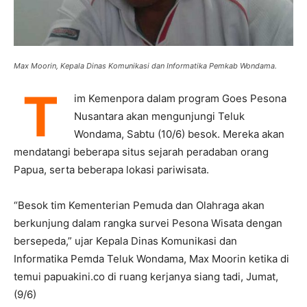
Max Moorin, Kepala Dinas Komunikasi dan Informatika Pemkab Wondama.
T
im Kemenpora dalam program Goes Pesona
Nusantara akan mengunjungi Teluk
Wondama, Sabtu (10/6) besok. Mereka akan
mendatangi beberapa situs sejarah peradaban orang
Papua, serta beberapa lokasi pariwisata.
“Besok tim Kementerian Pemuda dan Olahraga akan
berkunjung dalam rangka survei Pesona Wisata dengan
bersepeda,” ujar Kepala Dinas Komunikasi dan
Informatika Pemda Teluk Wondama, Max Moorin ketika di
temui papuakini.co di ruang kerjanya siang tadi, Jumat,
(9/6)