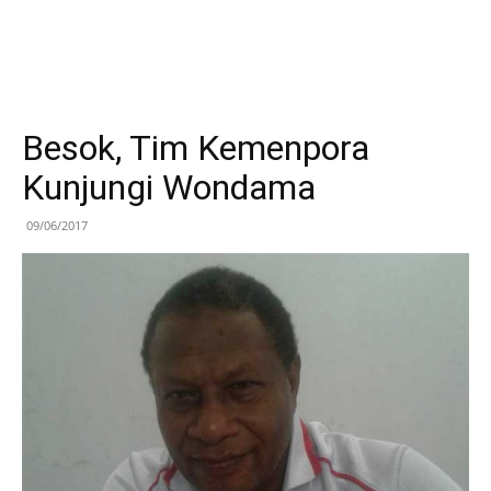
Besok, Tim Kemenpora
Kunjungi Wondama
09/06/2017