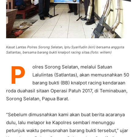
Kasat Lantas Polres Sorong Selatan, Iptu Syarifudin (kiri) bersama anggota
Satlantas, bersama barang bukti knalpot racing sitaa.(foto: willem)
P
olres Sorong Selatan, melalui Satuan
Lalulintas (Satlantas), akan memusnahkan 50
barang bukti (BB) knalpot racing kendaraan
roda duahasil sitaan Operasi Patuh 2017, di Teminabuan,
Sorong Selatan, Papua Barat.
“Sebelum dimusnahkan kami akan buat berita acaranya
dulu, lalu melapor ke Kapolres sembari menunggu
petunjuk waktu pemusnahan barang bukti tersebut,” ujar