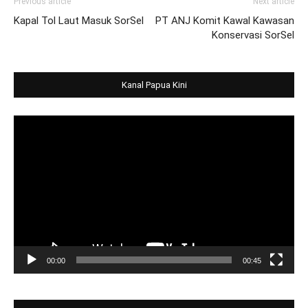
Previous article
Next article
Kapal Tol Laut Masuk SorSel
PT ANJ Komit Kawal Kawasan
Konservasi SorSel
Kanal Papua Kini
Video
Player
00:00
00:45