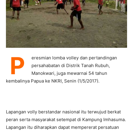
P
eresmian lomba volley dan pertandingan
persahabatan di Distrik Tanah Rubuh,
Manokwari, juga mewarnai 54 tahun
kembalinya Papua ke NKRI, Senin (1/5/2017).
Lapangan volly berstandar nasional itu terwujud berkat
peran serta masyarakat setempat di Kampung Imhasuma.
Lapangan itu diharapkan dapat mempererat persatuan