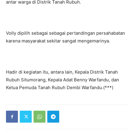
antar warga di Distrik Tanah Rubuh.
Volly dipilih sebagai sebagai pertandingan persahabatan
karena masyarakat sekitar sangat mengemarinya.
Hadir di kegiatan itu, antara lain, Kepala Distrik Tanah
Rubuh Situmorang, Kepala Adat Benny Warfandu, dan
Ketua Pemuda Tanah Rubuh Dembi Warfandu.(***)