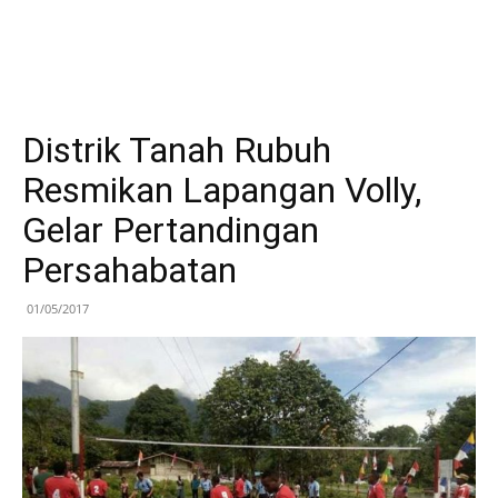
Distrik Tanah Rubuh
Resmikan Lapangan Volly,
Gelar Pertandingan
Persahabatan
01/05/2017