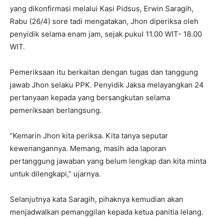
yang dikonfirmasi melalui Kasi Pidsus, Erwin Saragih,
Rabu (26/4) sore tadi mengatakan, Jhon diperiksa oleh
penyidik selama enam jam, sejak pukul 11.00 WIT- 18.00
WIT.
Pemeriksaan itu berkaitan dengan tugas dan tanggung
jawab Jhon selaku PPK. Penyidik Jaksa melayangkan 24
pertanyaan kepada yang bersangkutan selama
pemeriksaan berlangsung.
“Kemarin Jhon kita periksa. Kita tanya seputar
kewenangannya. Memang, masih ada laporan
pertanggung jawaban yang belum lengkap dan kita minta
untuk dilengkapi,” ujarnya.
Selanjutnya kata Saragih, pihaknya kemudian akan
menjadwalkan pemanggilan kepada ketua panitia lelang.