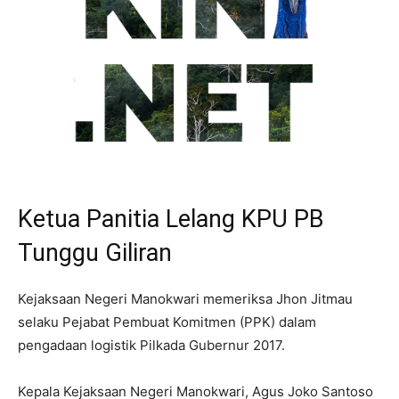
Ketua Panitia Lelang KPU PB
Tunggu Giliran
Kejaksaan Negeri Manokwari memeriksa Jhon Jitmau
selaku Pejabat Pembuat Komitmen (PPK) dalam
pengadaan logistik Pilkada Gubernur 2017.
Kepala Kejaksaan Negeri Manokwari, Agus Joko Santoso