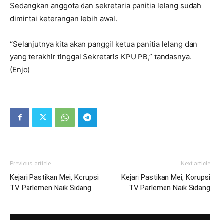
Sedangkan anggota dan sekretaria panitia lelang sudah
dimintai keterangan lebih awal.
“Selanjutnya kita akan panggil ketua panitia lelang dan
yang terakhir tinggal Sekretaris KPU PB,” tandasnya.
(Enjo)
Previous article
Next article
Kejari Pastikan Mei, Korupsi
Kejari Pastikan Mei, Korupsi
TV Parlemen Naik Sidang
TV Parlemen Naik Sidang