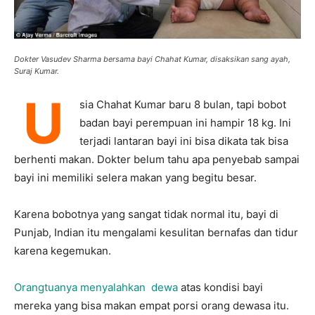
Dokter Vasudev Sharma bersama bayi Chahat Kumar, disaksikan sang ayah,
Suraj Kumar.
U
sia Chahat Kumar baru 8 bulan, tapi bobot
badan bayi perempuan ini hampir 18 kg. Ini
terjadi lantaran bayi ini bisa dikata tak bisa
berhenti makan. Dokter belum tahu apa penyebab sampai
bayi ini memiliki selera makan yang begitu besar.
Karena bobotnya yang sangat tidak normal itu, bayi di
Punjab, Indian itu mengalami kesulitan bernafas dan tidur
karena kegemukan.
Orangtuanya menyalahkan dewa
atas kondisi bayi
mereka yang bisa makan empat porsi orang dewasa itu.