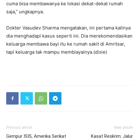
cuma bisa membawanya ke lokasi dekat-dekat rumah
saja,” ungkapnya.
Dokter Vasudev Sharma mengatakan, ini pertama kalinya
dia menghadapi kasus seperti ini. Dia merekomendasikan
keluarga membawa bayi itu ke rumah sakit di Amritsar,
tapi keluarga tak mampu membiayainya.(dixie)
Previous article
Next article
Gempur ISIS, Amerika Serikat
Kasat Reskrim: Jalur