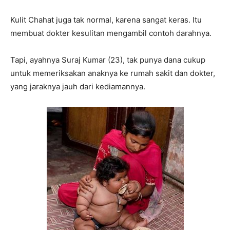
Kulit Chahat juga tak normal, karena sangat keras. Itu
membuat dokter kesulitan mengambil contoh darahnya.
Tapi, ayahnya Suraj Kumar (23), tak punya dana cukup
untuk memeriksakan anaknya ke rumah sakit dan dokter,
yang jaraknya jauh dari kediamannya.