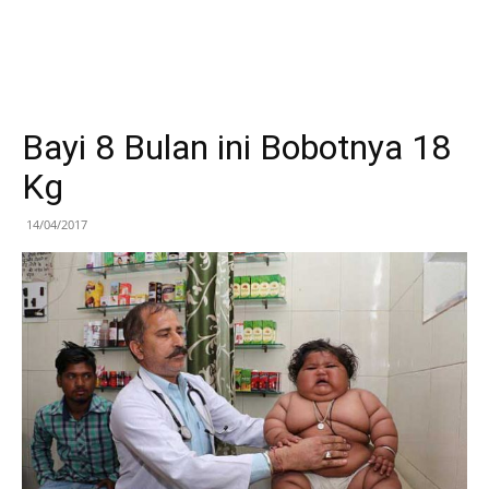
Bayi 8 Bulan ini Bobotnya 18
Kg
14/04/2017