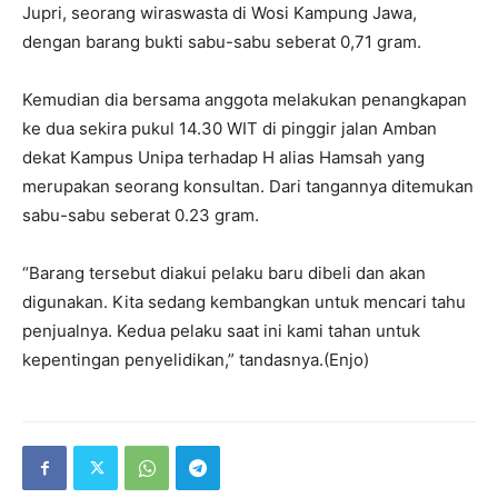
Jupri, seorang wiraswasta di Wosi Kampung Jawa,
dengan barang bukti sabu-sabu seberat 0,71 gram.
Kemudian dia bersama anggota melakukan penangkapan
ke dua sekira pukul 14.30 WIT di pinggir jalan Amban
dekat Kampus Unipa terhadap H alias Hamsah yang
merupakan seorang konsultan. Dari tangannya ditemukan
sabu-sabu seberat 0.23 gram.
“Barang tersebut diakui pelaku baru dibeli dan akan
digunakan. Kita sedang kembangkan untuk mencari tahu
penjualnya. Kedua pelaku saat ini kami tahan untuk
kepentingan penyelidikan,” tandasnya.(Enjo)