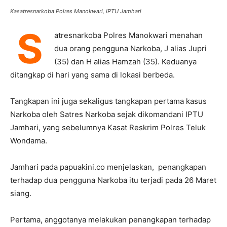
Kasatresnarkoba Polres Manokwari, IPTU Jamhari
S
atresnarkoba Polres Manokwari menahan
dua orang pengguna Narkoba, J alias Jupri
(35) dan H alias Hamzah (35). Keduanya
ditangkap di hari yang sama di lokasi berbeda.
Tangkapan ini juga sekaligus tangkapan pertama kasus
Narkoba oleh Satres Narkoba sejak dikomandani IPTU
Jamhari, yang sebelumnya Kasat Reskrim Polres Teluk
Wondama.
Jamhari pada papuakini.co menjelaskan, penangkapan
terhadap dua pengguna Narkoba itu terjadi pada 26 Maret
siang.
Pertama, anggotanya melakukan penangkapan terhadap