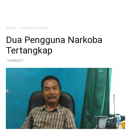
Home
Hukum Kriminal
Dua Pengguna Narkoba
Tertangkap
13/04/2017