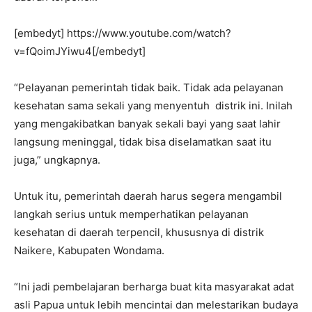
[embedyt] https://www.youtube.com/watch?
v=fQoimJYiwu4[/embedyt]
“Pelayanan pemerintah tidak baik. Tidak ada pelayanan
kesehatan sama sekali yang menyentuh distrik ini. Inilah
yang mengakibatkan banyak sekali bayi yang saat lahir
langsung meninggal, tidak bisa diselamatkan saat itu
juga,” ungkapnya.
Untuk itu, pemerintah daerah harus segera mengambil
langkah serius untuk memperhatikan pelayanan
kesehatan di daerah terpencil, khususnya di distrik
Naikere, Kabupaten Wondama.
“Ini jadi pembelajaran berharga buat kita masyarakat adat
asli Papua untuk lebih mencintai dan melestarikan budaya