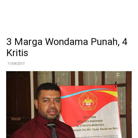
3 Marga Wondama Punah, 4
Kritis
11/04/2017