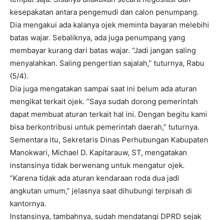
kesepakatan antara pengemudi dan calon penumpang.
Dia mengakui ada kalanya ojek meminta bayaran melebihi
batas wajar. Sebaliknya, ada juga penumpang yang
membayar kurang dari batas wajar. “Jadi jangan saling
menyalahkan. Saling pengertian sajalah,” tuturnya, Rabu
(5/4).
Dia juga mengatakan sampai saat ini belum ada aturan
mengikat terkait ojek. “Saya sudah dorong pemerintah
dapat membuat aturan terkait hal ini. Dengan begitu kami
bisa berkontribusi untuk pemerintah daerah,” tuturnya.
Sementara itu, Sekretaris Dinas Perhubungan Kabupaten
Manokwari, Michael D. Kapitarauw, ST, mengatakan
instansinya tidak berwenang untuk mengatur ojek.
“Karena tidak ada aturan kendaraan roda dua jadi
angkutan umum,” jelasnya saat dihubungi terpisah di
kantornya.
Instansinya, tambahnya, sudah mendatangi DPRD sejak