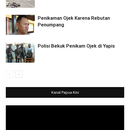
Penikaman Ojek Karena Rebutan
Penumpang
Polisi Bekuk Penikam Ojek di Yapis
Kanal Papua Kini
Video
Player