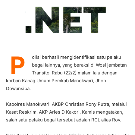
P
olisi berhasil mengidentifikasi satu pelaku
begal lainnya, yang beraksi di Wosi jembatan
Transito, Rabu (22/2) malam lalu dengan
korban Kabag Umum Pemkab Manokwari, Jhon
Dowansiba.
Kapolres Manokwari, AKBP Christian Rony Putra, melalui
Kasat Reskrim, AKP Aries D Kakori, Kamis mengatakan,
salah satu pelaku begal tersebut adalah RCL alias Roy.