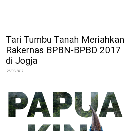
Tari Tumbu Tanah Meriahkan
Rakernas BPBN-BPBD 2017
di Jogja
23/02/2017