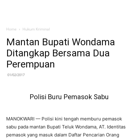
Home
Hukum Kriminal
Mantan Bupati Wondama
Ditangkap Bersama Dua
Perempuan
01/02/2017
Polisi Buru Pemasok Sabu
MANOKWARI — Polisi kini tengah memburu pemasok
sabu pada mantan Bupati Teluk Wondama, AT. Identitas
pemasok yang masuk dalam Daftar Pencarian Orang