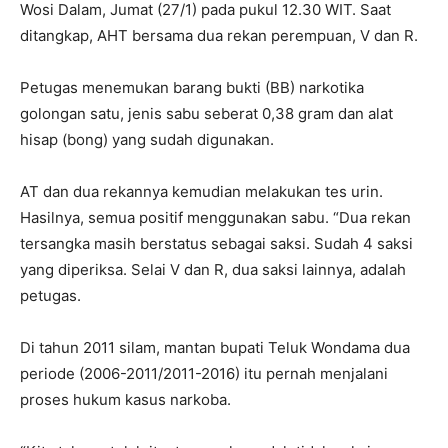
Wosi Dalam, Jumat (27/1) pada pukul 12.30 WIT. Saat
ditangkap, AHT bersama dua rekan perempuan, V dan R.
Petugas menemukan barang bukti (BB) narkotika
golongan satu, jenis sabu seberat 0,38 gram dan alat
hisap (bong) yang sudah digunakan.
AT dan dua rekannya kemudian melakukan tes urin.
Hasilnya, semua positif menggunakan sabu. “Dua rekan
tersangka masih berstatus sebagai saksi. Sudah 4 saksi
yang diperiksa. Selai V dan R, dua saksi lainnya, adalah
petugas.
Di tahun 2011 silam, mantan bupati Teluk Wondama dua
periode (2006-2011/2011-2016) itu pernah menjalani
proses hukum kasus narkoba.