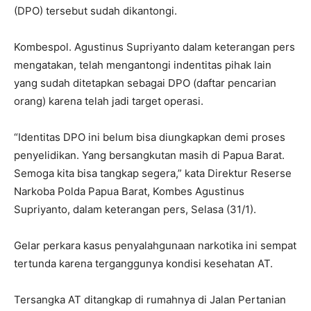
(DPO) tersebut sudah dikantongi.
Kombespol. Agustinus Supriyanto dalam keterangan pers
mengatakan, telah mengantongi indentitas pihak lain
yang sudah ditetapkan sebagai DPO (daftar pencarian
orang) karena telah jadi target operasi.
“Identitas DPO ini belum bisa diungkapkan demi proses
penyelidikan. Yang bersangkutan masih di Papua Barat.
Semoga kita bisa tangkap segera,” kata Direktur Reserse
Narkoba Polda Papua Barat, Kombes Agustinus
Supriyanto, dalam keterangan pers, Selasa (31/1).
Gelar perkara kasus penyalahgunaan narkotika ini sempat
tertunda karena terganggunya kondisi kesehatan AT.
Tersangka AT ditangkap di rumahnya di Jalan Pertanian