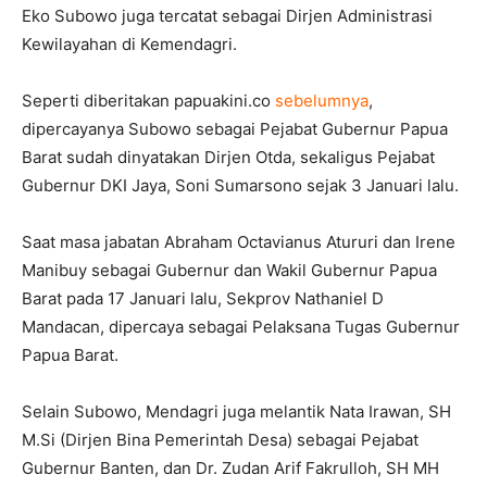
Eko Subowo juga tercatat sebagai Dirjen Administrasi
Kewilayahan di Kemendagri.
Seperti diberitakan papuakini.co
sebelumnya
,
dipercayanya Subowo sebagai Pejabat Gubernur Papua
Barat sudah dinyatakan Dirjen Otda, sekaligus Pejabat
Gubernur DKI Jaya, Soni Sumarsono sejak 3 Januari lalu.
Saat masa jabatan Abraham Octavianus Atururi dan Irene
Manibuy sebagai Gubernur dan Wakil Gubernur Papua
Barat pada 17 Januari lalu, Sekprov Nathaniel D
Mandacan, dipercaya sebagai Pelaksana Tugas Gubernur
Papua Barat.
Selain Subowo, Mendagri juga melantik Nata Irawan, SH
M.Si (Dirjen Bina Pemerintah Desa) sebagai Pejabat
Gubernur Banten, dan Dr. Zudan Arif Fakrulloh, SH MH