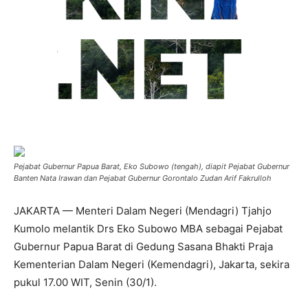
Pejabat Gubernur Papua Barat, Eko Subowo (tengah), diapit Pejabat Gubernur
Banten Nata Irawan dan Pejabat Gubernur Gorontalo Zudan Arif Fakrulloh
JAKARTA — Menteri Dalam Negeri (Mendagri) Tjahjo
Kumolo melantik Drs Eko Subowo MBA sebagai Pejabat
Gubernur Papua Barat di Gedung Sasana Bhakti Praja
Kementerian Dalam Negeri (Kemendagri), Jakarta, sekira
pukul 17.00 WIT, Senin (30/1).