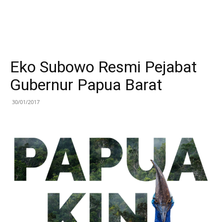
Eko Subowo Resmi Pejabat
Gubernur Papua Barat
30/01/2017