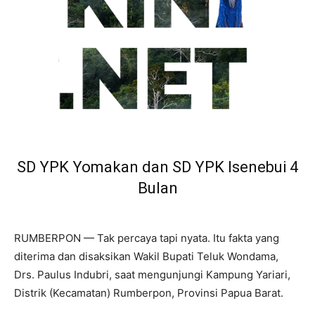
SD YPK Yomakan dan SD YPK Isenebui 4
Bulan
RUMBERPON — Tak percaya tapi nyata. Itu fakta yang
diterima dan disaksikan Wakil Bupati Teluk Wondama,
Drs. Paulus Indubri, saat mengunjungi Kampung Yariari,
Distrik (Kecamatan) Rumberpon, Provinsi Papua Barat.