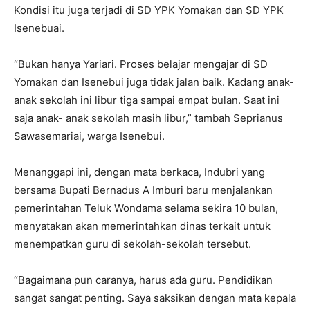
Kondisi itu juga terjadi di SD YPK Yomakan dan SD YPK
Isenebuai.
“Bukan hanya Yariari. Proses belajar mengajar di SD
Yomakan dan Isenebui juga tidak jalan baik. Kadang anak-
anak sekolah ini libur tiga sampai empat bulan. Saat ini
saja anak- anak sekolah masih libur,” tambah Seprianus
Sawasemariai, warga Isenebui.
Menanggapi ini, dengan mata berkaca, Indubri yang
bersama Bupati Bernadus A Imburi baru menjalankan
pemerintahan Teluk Wondama selama sekira 10 bulan,
menyatakan akan memerintahkan dinas terkait untuk
menempatkan guru di sekolah-sekolah tersebut.
“Bagaimana pun caranya, harus ada guru. Pendidikan
sangat sangat penting. Saya saksikan dengan mata kepala