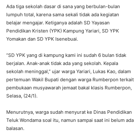
Ada tiga sekolah dasar di sana yang berbulan-bulan
lumpuh total, karena sama sekali tidak ada kegiatan
belajar mengajar. Ketiganya adalah SD Yayasan
Pendidikan Kristen (YPK) Kampung Yariari, SD YPK
Yomakan dan SD YPK Isenebuai.
“SD YPK yang di kampung kami ini sudah 6 bulan tidak
berjalan. Anak-anak tidak ada yang sekolah. Kepala
sekolah meninggal,” ujar warga Yariari, Lukas Kao, dalam
pertemuan Wakil Bupati dengan warga Rumberpon terkait
pembukaan musyawarah jemaat bakal klasis Rumberpon,
Selasa, (24/1).
Menurutnya, warga sudah menyurat ke Dinas Pendidikan
Teluk Wondama soal itu, namun sampai saat ini belum ada
balasan.