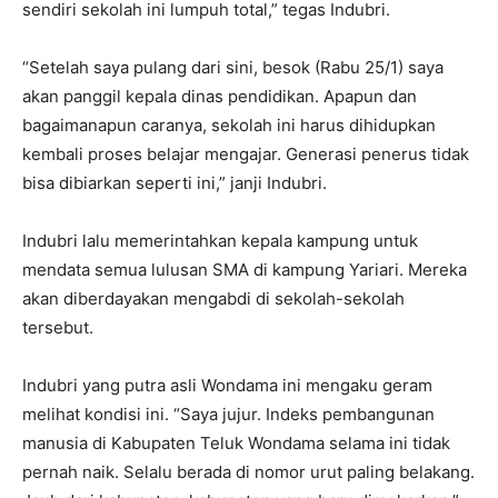
sendiri sekolah ini lumpuh total,” tegas Indubri.
“Setelah saya pulang dari sini, besok (Rabu 25/1) saya
akan panggil kepala dinas pendidikan. Apapun dan
bagaimanapun caranya, sekolah ini harus dihidupkan
kembali proses belajar mengajar. Generasi penerus tidak
bisa dibiarkan seperti ini,” janji Indubri.
Indubri lalu memerintahkan kepala kampung untuk
mendata semua lulusan SMA di kampung Yariari. Mereka
akan diberdayakan mengabdi di sekolah-sekolah
tersebut.
Indubri yang putra asli Wondama ini mengaku geram
melihat kondisi ini. “Saya jujur. Indeks pembangunan
manusia di Kabupaten Teluk Wondama selama ini tidak
pernah naik. Selalu berada di nomor urut paling belakang.