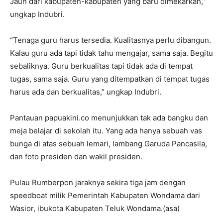
Jauh dari kabupaten-kabupaten yang baru dimekarkan,”
ungkap Indubri.
“Tenaga guru harus tersedia. Kualitasnya perlu dibangun.
Kalau guru ada tapi tidak tahu mengajar, sama saja. Begitu
sebaliknya. Guru berkualitas tapi tidak ada di tempat
tugas, sama saja. Guru yang ditempatkan di tempat tugas
harus ada dan berkualitas,” ungkap Indubri.
Pantauan papuakini.co menunjukkan tak ada bangku dan
meja belajar di sekolah itu. Yang ada hanya sebuah vas
bunga di atas sebuah lemari, lambang Garuda Pancasila,
dan foto presiden dan wakil presiden.
Pulau Rumberpon jaraknya sekira tiga jam dengan
speedboat milik Pemerintah Kabupaten Wondama dari
Wasior, ibukota Kabupaten Teluk Wondama.(asa)