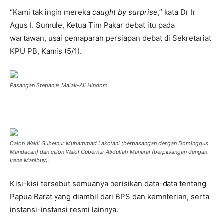
“Kami tak ingin mereka
caught by surprise
,” kata Dr Ir
Agus I. Sumule, Ketua Tim Pakar debat itu pada
wartawan, usai pemaparan persiapan debat di Sekretariat
KPU PB, Kamis (5/1).
Pasangan Stepanus Malak-Ali Hindom
Calon Wakil Gubernur Muhammad Lakotani (berpasangan dengan Dominggus
Mandacan) dan calon Wakil Gubernur Abdullah Manarai (berpasangan dengan
Irene Manibuy).
Kisi-kisi tersebut semuanya berisikan data-data tentang
Papua Barat yang diambil dari BPS dan kemnterian, serta
instansi-instansi resmi lainnya.