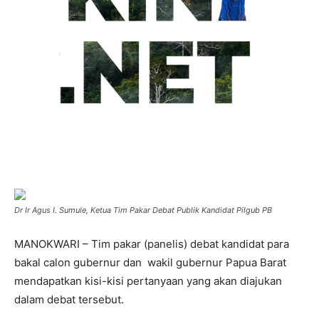
Dr Ir Agus I. Sumule, Ketua Tim Pakar Debat Publik Kandidat Pilgub PB
MANOKWARI – Tim pakar (panelis) debat kandidat para
bakal calon gubernur dan wakil gubernur Papua Barat
mendapatkan kisi-kisi pertanyaan yang akan diajukan
dalam debat tersebut.