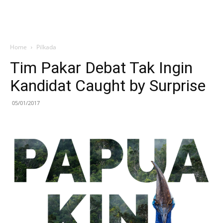
Home
Pilkada
Tim Pakar Debat Tak Ingin
Kandidat Caught by Surprise
05/01/2017