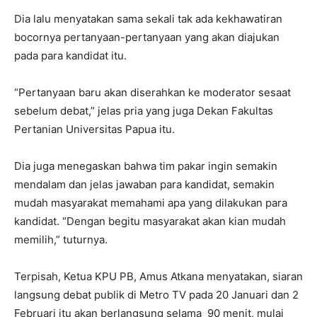
Dia lalu menyatakan sama sekali tak ada kekhawatiran
bocornya pertanyaan-pertanyaan yang akan diajukan
pada para kandidat itu.
“Pertanyaan baru akan diserahkan ke moderator sesaat
sebelum debat,” jelas pria yang juga Dekan Fakultas
Pertanian Universitas Papua itu.
Dia juga menegaskan bahwa tim pakar ingin semakin
mendalam dan jelas jawaban para kandidat, semakin
mudah masyarakat memahami apa yang dilakukan para
kandidat. “Dengan begitu masyarakat akan kian mudah
memilih,” tuturnya.
Terpisah, Ketua KPU PB, Amus Atkana menyatakan, siaran
langsung debat publik di Metro TV pada 20 Januari dan 2
Februari itu akan berlangsung selama 90 menit, mulai