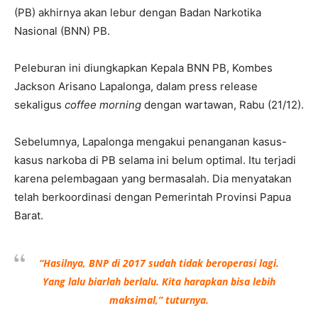
(PB) akhirnya akan lebur dengan Badan Narkotika
Nasional (BNN) PB.
Peleburan ini diungkapkan Kepala BNN PB, Kombes
Jackson Arisano Lapalonga, dalam press release
sekaligus
coffee morning
dengan wartawan, Rabu (21/12).
Sebelumnya, Lapalonga mengakui penanganan kasus-
kasus narkoba di PB selama ini belum optimal. Itu terjadi
karena pelembagaan yang bermasalah. Dia menyatakan
telah berkoordinasi dengan Pemerintah Provinsi Papua
Barat.
“Hasilnya, BNP di 2017 sudah tidak beroperasi lagi.
Yang lalu biarlah berlalu. Kita harapkan bisa lebih
maksimal,” tuturnya.