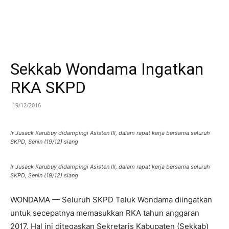
Sekkab Wondama Ingatkan
RKA SKPD
19/12/2016
Ir Jusack Karubuy didampingi Asisten III, dalam rapat kerja bersama seluruh
SKPD, Senin (19/12) siang
Ir Jusack Karubuy didampingi Asisten III, dalam rapat kerja bersama seluruh
SKPD, Senin (19/12) siang
WONDAMA — Seluruh SKPD Teluk Wondama diingatkan
untuk secepatnya memasukkan RKA tahun anggaran
2017. Hal ini ditegaskan Sekretaris Kabupaten (Sekkab)