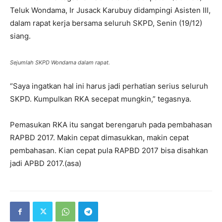
Teluk Wondama, Ir Jusack Karubuy didampingi Asisten III,
dalam rapat kerja bersama seluruh SKPD, Senin (19/12)
siang.
Sejumlah SKPD Wondama dalam rapat.
“Saya ingatkan hal ini harus jadi perhatian serius seluruh
SKPD. Kumpulkan RKA secepat mungkin,” tegasnya.
Pemasukan RKA itu sangat berengaruh pada pembahasan
RAPBD 2017. Makin cepat dimasukkan, makin cepat
pembahasan. Kian cepat pula RAPBD 2017 bisa disahkan
jadi APBD 2017.(asa)