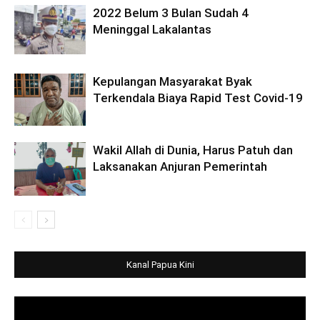
2022 Belum 3 Bulan Sudah 4
Meninggal Lakalantas
Kepulangan Masyarakat Byak
Terkendala Biaya Rapid Test Covid-19
Wakil Allah di Dunia, Harus Patuh dan
Laksanakan Anjuran Pemerintah
Kanal Papua Kini
Video
Player