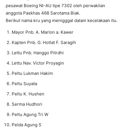
pesawat Boeing NI-AU tipe 7302 oleh perwakilan
anggota Paskhas 468 Sarotama Biak.
Berikut nama kru yang menigggal dalam kecelakaan itu.
Mayor Pnb. A. Marlon a. Kawer
Kapten Pnb. G. Hotlat F. Saragih
Lettu Pnb. Hanggo Pitrdhi
Lettu Nav. Victor Proyagin
Peltu Lukman Hakim
Peltu Suyata
Peltu K. Hushen
Serma Hudhori
Peltu Agung Tri W
Pelda Agung S