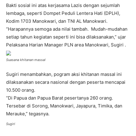
Bakti sosial ini atas kerjasama Lazis dengan sejumlah
lembaga, seperti Dompet Peduli Lentera Hati (DPLH),
Kodim 1703 Manokwari, dan TNI AL Manokwari.
“Harapannya semoga ada nilai tambah. Mudah-mudahan
setiap tahun kegiatan seperti ini bisa dilaksanakan,” ujar
Pelaksana Harian Manager PLN area Manokwari, Sugiri .
Suasana khitanan massal
Sugiri menambahkan, pogram aksi khitanan massal ini
dilaksanakan secara nasional dengan peserta mencapai
10.500 orang.
“Di Papua dan Papua Barat pesertanya 260 orang.
Tersebar di Sorong, Manokwari, Jayapura, Timika, dan
Merauke,” tegasnya.
Sugiri