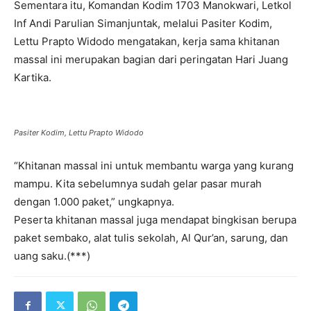
Sementara itu, Komandan Kodim 1703 Manokwari, Letkol
Inf Andi Parulian Simanjuntak, melalui Pasiter Kodim,
Lettu Prapto Widodo mengatakan, kerja sama khitanan
massal ini merupakan bagian dari peringatan Hari Juang
Kartika.
Pasiter Kodim, Lettu Prapto Widodo
“Khitanan massal ini untuk membantu warga yang kurang
mampu. Kita sebelumnya sudah gelar pasar murah
dengan 1.000 paket,” ungkapnya.
Peserta khitanan massal juga mendapat bingkisan berupa
paket sembako, alat tulis sekolah, Al Qur’an, sarung, dan
uang saku.(***)