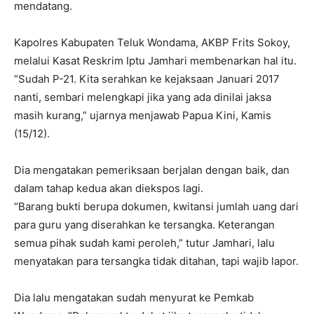
mendatang.
Kapolres Kabupaten Teluk Wondama, AKBP Frits Sokoy,
melalui Kasat Reskrim Iptu Jamhari membenarkan hal itu.
“Sudah P-21. Kita serahkan ke kejaksaan Januari 2017
nanti, sembari melengkapi jika yang ada dinilai jaksa
masih kurang,” ujarnya menjawab Papua Kini, Kamis
(15/12).
Dia mengatakan pemeriksaan berjalan dengan baik, dan
dalam tahap kedua akan diekspos lagi.
“Barang bukti berupa dokumen, kwitansi jumlah uang dari
para guru yang diserahkan ke tersangka. Keterangan
semua pihak sudah kami peroleh,” tutur Jamhari, lalu
menyatakan para tersangka tidak ditahan, tapi wajib lapor.
Dia lalu mengatakan sudah menyurat ke Pemkab