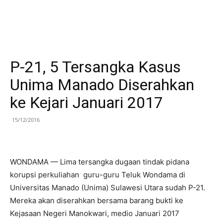
P-21, 5 Tersangka Kasus
Unima Manado Diserahkan
ke Kejari Januari 2017
15/12/2016
WONDAMA — Lima tersangka dugaan tindak pidana
korupsi perkuliahan guru-guru Teluk Wondama di
Universitas Manado (Unima) Sulawesi Utara sudah P-21.
Mereka akan diserahkan bersama barang bukti ke
Kejasaan Negeri Manokwari, medio Januari 2017