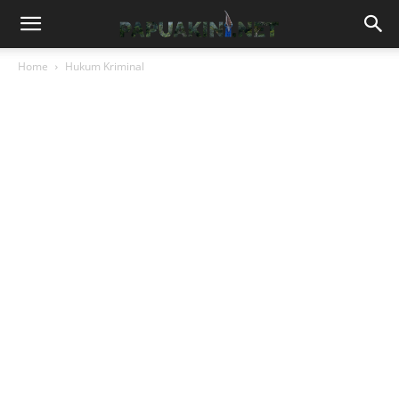
Home
Hukum Kriminal