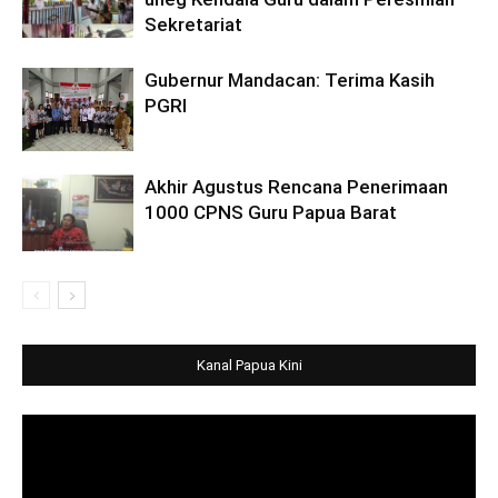
Sekretariat
Gubernur Mandacan: Terima Kasih
PGRI
Akhir Agustus Rencana Penerimaan
1000 CPNS Guru Papua Barat
Kanal Papua Kini
Video
Player