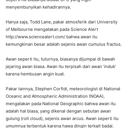
menyembunyikan kehadirannya.
Hanya saja, Todd Lane, pakar atmosferik dari University
of Melbourne mengatakan pada Science Alert
http://www.sciencealert.com/ bahwa awan itu
kemungkinan besar adalah sejenis awan cumulus fractus.
Awan seperti itu, tuturnya, biasanya dijumpai di bawah
jejaring awan biasa. Awan itu terpisah dari awan ‘induk’
karena hembusan angin kuat.
Pakar lainnya, Stephen Corfidi, meteorologist di National
Oceanic and Atmospheric Administration (NOAA),
mengatakan pada National Geographic bahwa awan itu
adalah hal biasa, yang dikenal dengan sebutan awan
gulung (roll cloud), sejenis awan arcus. Awan seperti itu
umumnya terbentuk karena hawa dingin terkait badai.