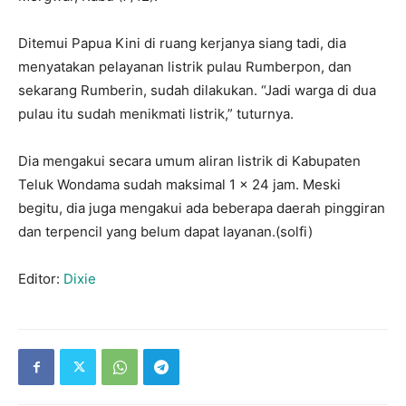
Ditemui Papua Kini di ruang kerjanya siang tadi, dia
menyatakan pelayanan listrik pulau Rumberpon, dan
sekarang Rumberin, sudah dilakukan. “Jadi warga di dua
pulau itu sudah menikmati listrik,” tuturnya.
Dia mengakui secara umum aliran listrik di Kabupaten
Teluk Wondama sudah maksimal 1 x 24 jam. Meski
begitu, dia juga mengakui ada beberapa daerah pinggiran
dan terpencil yang belum dapat layanan.(solfi)
Editor:
Dixie