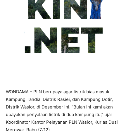
WONDAMA – PLN berupaya agar listrik bias masuk
Kampung Tandia, Distrik Rasiei, dan Kampung Dotir,
Distrik Wasior, di Desember ini. “Bulan ini kami akan
upayakan penyalaan listrik di dua kampung itu,” ujar
Koordinator Kantor Pelayanan PLN Wasior, Kurias Dusi
Mergwar, Rabu (7/12).