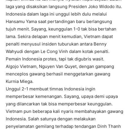
laga yang disaksikan langsung Presiden Joko Widodo itu.
Indonesia dalam laga ini unggul lebih dulu melalui
Hansamu Yama saat pertandingan baru berlangsung
tujuh menit. Sayang, keunggulan 1-0 tak bisa bertahan
lama. Sekira delapan menit kemudian, Vietnam dapat
penalti menyusul insiden tuburukan antara Benny
Wahyudi dengan Le Cong Vinh dalam kotak penalti.
Pemain Indonesia protes, tapi tak digubris wasit.
Algojo Vietnam, Nguyen Van Quyet, dengan gampang
menceplos gawang berhasil menggetarkan gawang
Kurnia Miega.
Unggul 2-1 membuat timnas Indonesia ingin
memperbesar kemenangan. Sayang, upaya demi upaya
yang dilancarkan tak bisa memperbesar keunggulan.
Vietnam pun beberapa kali nyaris membahayakan gawang
Indonesia. Salah satunya dengan melakukan
penyelamatan gemilang terhadap tendangan Dinh Thanh