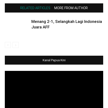
RELATED ARTICLES
MORE FROM AUTHOR
Menang 2-1, Selangkah Lagi Indonesia
Juara AFF
Kanal Papua Kini
Video
Player